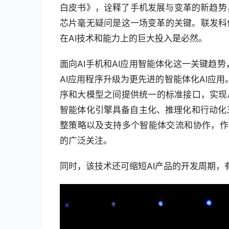
白皮书》，诠释了手机发展与变革的新趋势
芯片毫无疑问是这一场变革的关键。联发科作
在AI技术和能力上的巨大投入是必然。
面向AI手机和AI应用智能体化这一关键趋势，
AI应用程序升级为更先进的智能体化AI应
序和大模型之间提供统一的标准接口，实现A
智能体化引擎具备自主化、推理化和行动化
整策略以及支持多个智能体交流和协作，作为
的广泛关注。
同时，该技术还可缩短AI产品的开发周期，