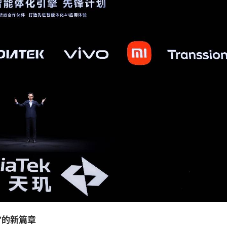
”的新篇章