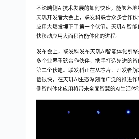
不论端侧AI技术发展的如何快速，能够落
天玑开发者大会上，联发科联合众多合作伙伴
应用大爆发埋下了第一个伏笔。天玑AI智
快移动应用大面积智能体化的进程。
发布会上，联发科发布天玑AI智能体化引擎
多个业界重磅合作伙伴，携手打造先进的智能
第二个伏笔。联发科正在从芯片、开发者解
信很快，在天玑AI生态深刻而广泛的推进作
侧智能体化应用将带来全面智慧的AI生活体