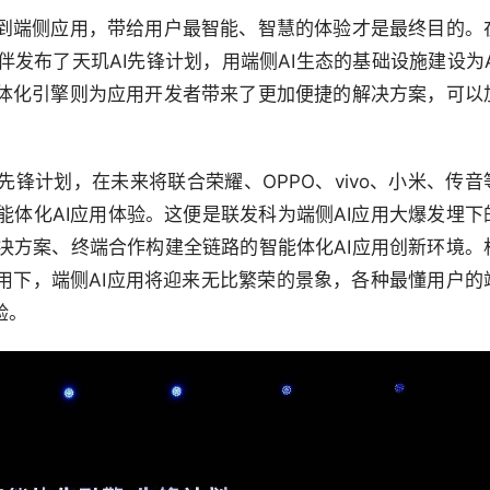
地到端侧应用，带给用户最智能、智慧的体验才是最终目的。
发布了天玑AI先锋计划，用端侧AI生态的基础设施建设为A
能体化引擎则为应用开发者带来了更加便捷的解决方案，可以
先锋计划，在未来将联合荣耀、OPPO、vivo、小米、传音
体化AI应用体验。这便是联发科为端侧AI应用大爆发埋下
决方案、终端合作构建全链路的智能体化AI应用创新环境。
用下，端侧AI应用将迎来无比繁荣的景象，各种最懂用户的
验。