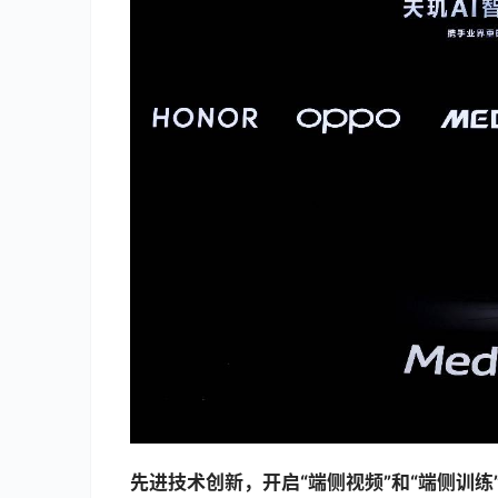
先进技术创新，开启“端侧视频”和“端侧训练