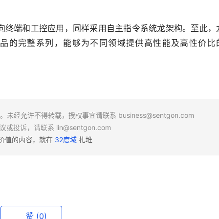
芯片面向终端和工控应用，同样采用自主指令系统龙架构。至此，
品的完整系列，能够为不同领域提供高性能及高性价比
场。未经允许不得转载，授权事宜请联系
business@sentgon.com
异议或投诉，请联系
lin@sentgon.com
有价值的内容，就在
32度域
扎堆
赞
(0)