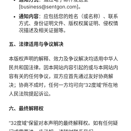
机
[business@sentgon.com]。
链
通知内容
：应包括您的姓名（或名称）、联系
合
方式、身份证明文件、版权权属证明、侵权情
圈
况描述及相关证据等。
五、法律适用与争议解决
本版权声明的解释、效力及争议解决均适用中华人
民共和国法律。因本网站内容引起的或与本网站内
容有关的任何争议，双方应首先通过友好协商解
决；协商不成时，任何一方均可向“32度域”所在地
人民法院提起诉讼。
六、最终解释权
“32度域”保留对本声明的最终解释权。如有任何疑