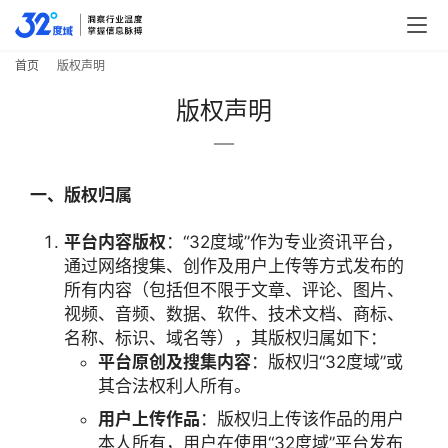
首页
版权声明
版权声明
一、版权归属
平台内容版权
：“32度域”作为专业资讯平台，
通过网络搜集、创作及用户上传等方式发布的
所有内容（包括但不限于文章、评论、图片、
视频、音频、数据、软件、技术文档、商标、
名称、标识、域名等），其版权归属如下：
平台原创及搜集内容
：版权归“32度域”或
其合法权利人所有。
用户上传作品
：版权归上传该作品的用户
本人所有，用户在使用“32度域”平台发布