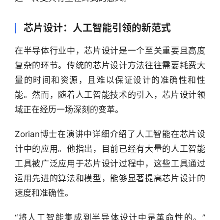
芯片设计：人工智能引领的新范式
在半导体行业中，芯片设计是一个至关重要且高度
复杂的环节。传统的芯片设计方法往往需要耗费大
量的时间和资源，且难以保证设计的准确性和性
能。然而，随着人工智能技术的引入，芯片设计领
域正在经历一场深刻的变革。
Zorian博士在演讲中详细介绍了人工智能在芯片设
计中的应用。他指出，目前已经有大量的人工智能
工具被广泛应用于芯片设计过程中，这些工具通过
运用先进的算法和模型，能够显著提高芯片设计的
速度和准确性。
“将人工智能集成到半导体设计中是革命性的。”