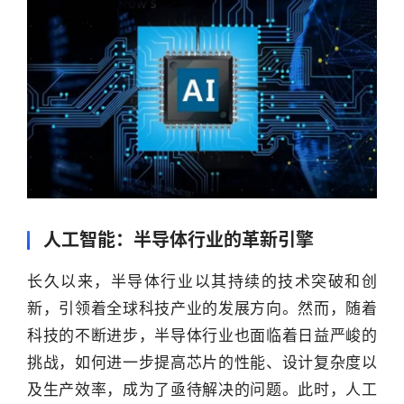
人工智能：半导体行业的革新引擎
长久以来，半导体行业以其持续的技术突破和创
新，引领着全球科技产业的发展方向。然而，随着
科技的不断进步，半导体行业也面临着日益严峻的
挑战，如何进一步提高芯片的性能、设计复杂度以
及生产效率，成为了亟待解决的问题。此时，人工