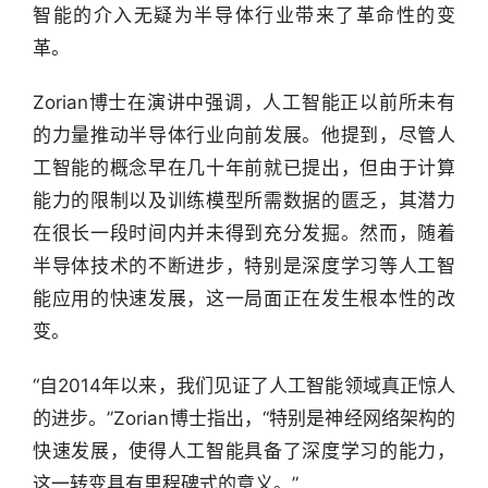
智能的介入无疑为半导体行业带来了革命性的变
革。
Zorian博士在演讲中强调，人工智能正以前所未有
的力量推动半导体行业向前发展。他提到，尽管人
工智能的概念早在几十年前就已提出，但由于计算
能力的限制以及训练模型所需数据的匮乏，其潜力
在很长一段时间内并未得到充分发掘。然而，随着
半导体技术的不断进步，特别是深度学习等人工智
能应用的快速发展，这一局面正在发生根本性的改
变。
“自2014年以来，我们见证了人工智能领域真正惊人
的进步。”Zorian博士指出，“特别是神经网络架构的
快速发展，使得人工智能具备了深度学习的能力，
这一转变具有里程碑式的意义。”