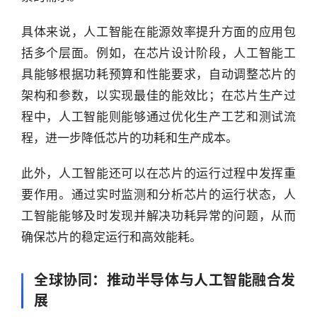
投
具体来说，人工智能在能源效率提升方面的应用包
之
窗
括多个层面。例如，在芯片设计阶段，人工智能工
具能够根据功耗预算和性能要求，自动调整芯片的
商
架构和参数，以实现最佳的能效比；在芯片生产过
机
程中，人工智能则能够通过优化生产工艺和测试流
链
程，进一步降低芯片的功耗和生产成本。
合
圈
此外，人工智能还可以在芯片的运行过程中发挥重
要作用。通过实时监测和分析芯片的运行状态，人
工智能能够及时发现并解决功耗异常的问题，从而
确保芯片的稳定运行和高效能耗。
全球协同：推动半导体与人工智能融合发
展