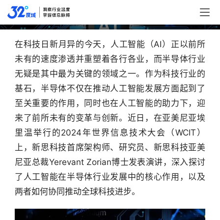
性影响可以彻底改变行业
在科技日新月异的今天，人工智能（AI）正以前所
未有的速度渗透并重塑着各行各业，而半导体行业
无疑是其中最为关键的领域之一。作为科技行业的
基石，半导体不仅在推动人工智能发展方面起到了
至关重要的作用，同时也在人工智能的助力下，迎
来了前所未有的变革与创新。近日，在亚美尼亚埃
里温举行的2024年世界信息技术大会（WCIT）
上，新思科技首席架构师、研究员、新思科技亚美
尼亚总裁Yerevant Zorian博士发表演讲，深入探讨
了人工智能在半导体行业发展中的核心作用，以及
两者如何协同推动全球科技进步。