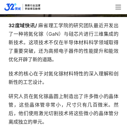
芯片3D集成技术
32度域快讯/ 
麻省理工学院的研究团队最近开发出
了一种将氮化镓（GaN）与硅芯片进行三维集成的
新技术。这项技术不仅在半导体材料科学领域取得
了重要突破，还为高频电子器件的性能提升和能效
优化开辟了新的道路。
技术的核心在于对氮化镓材料特性的深入理解和创
新性的工艺设计。
研究人员在氮化镓晶圆上制造出了许多微小的晶体
管，这些晶体管非常小，尺寸只有几百微米。然
后，他们使用激光切割技术将这些微小的晶体管分
离成独立的单元。