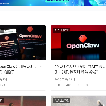
智能
AI人工智能
penClaw：那只龙虾，正
“养龙虾”大战正酣：当AI学会
手，我们该欢呼还是警惕？
你的脑子
3月13日
2026年3月13日
1.7K
0
0
0
463
0
0
智能
AI人工智能