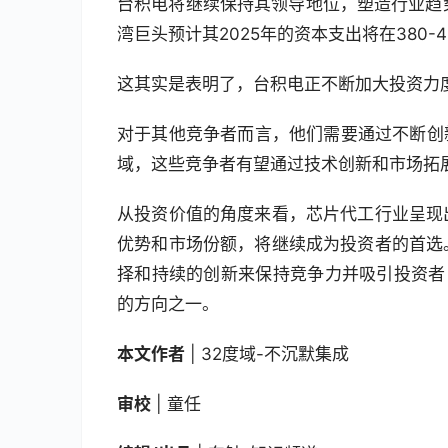
台积电将继续保持其领导地位，塑造行业趋
湾巨头预计其2025年的资本支出将在380-
这其实是表明了，台积电正不断加大投资力
对于其他竞争者而言，他们需要通过不断创
域，这些竞争者有望通过技术创新和市场拓
从投资价值的角度来看，芯片代工行业呈现
优势和市场份额，将继续成为投资者的首选
择和持续的创新来保持竞争力并吸引投资者
的方向之一。
本文作者
 | 32度域-不沉默集成
审校
 | 童任