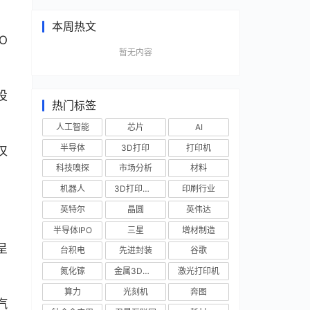
本周热文
O
暂无内容
投
热门标签
人工智能
芯片
AI
半导体
3D打印
打印机
仅
科技嗅探
市场分析
材料
机器人
3D打印技术
印刷行业
英特尔
晶圆
英伟达
半导体IPO
三星
增材制造
呈
台积电
先进封装
谷歌
氮化镓
金属3D打印
激光打印机
算力
光刻机
奔图
汽