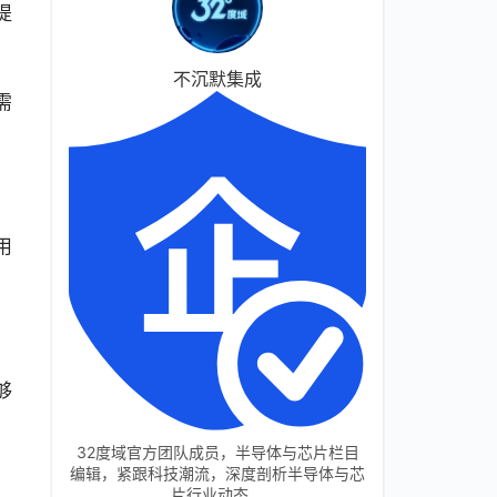
提
不沉默集成
需
用
够
32度域官方团队成员，半导体与芯片栏目
编辑，紧跟科技潮流，深度剖析半导体与芯
片行业动态。