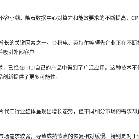
不容小觑。随着数据中心对算力和能效要求的不断提高，CP
增长的关键因素之一。台积电、英特尔等领先企业正在不断
并吸引外部客户。
装技术，已经在Intel自己的产品中得到了广泛应用。这种技术不
品创新提供了更多可能性。
片代工行业整体呈现出增长态势，但不同细分市场的需求却
市场需求较弱，导致成熟节点的恢复相对缓慢。特别是对于