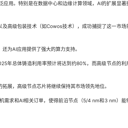
泛应用。特别是在数据中心和边缘计算领域，AI的扩展显著
能力以及高级包装技术（如Cowos技术），成功捕捉了这一市场
还为AI应用提供了强大的算力支持。
g指出，2025年总体铸造利用率预计将达到约80%，而高级节点的利
的拓展，高级节点芯片将继续保持其市场领先地位。
求和AI相关订单，使得前沿节点（5/4 nm和3 nm）能