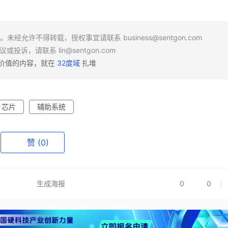
场。未经允许不得转载，授权事宜请联系
business@sentgon.com
异议或投诉，请联系
lin@sentgon.com
有价值的内容，就在
32度域
扎堆
芯片
辅助系统
赞
(0)
生成海报
0
0