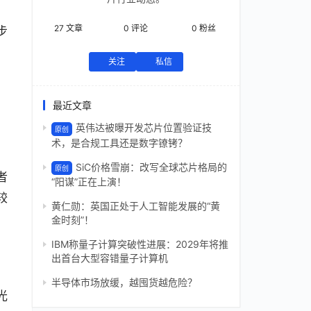
27
文章
0
评论
0
粉丝
步
关注
私信
。
最近文章
英伟达被曝开发芯片位置验证技
原创
术，是合规工具还是数字镣铐？
SiC价格雪崩：改写全球芯片格局的
原创
者
“阳谋”正在上演！
较
黄仁勋：英国正处于人工智能发展的“黄
金时刻”！
IBM称量子计算突破性进展：2029年将推
出首台大型容错量子计算机
半导体市场放缓，越囤货越危险？
光