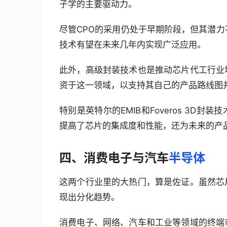
子学的主要驱动力。
尽管CPO的采用仍处于早期阶段，但其潜力
技术有望在未来几年内实现广泛应用。
此外，高级封装技术也是推动芯片代工行业
资于这一领域，以支持其自己的产品路线图
特别是英特尔的EMIB和Foveros 3D封
提高了芯片的集成度和性能，还为未来的产
四、消费电子与汽车
半导体
这两个行业里的大热门，算是佐证。虽然芯
现出分化趋势。
消费电子、网络、汽车和工业等领域的终端