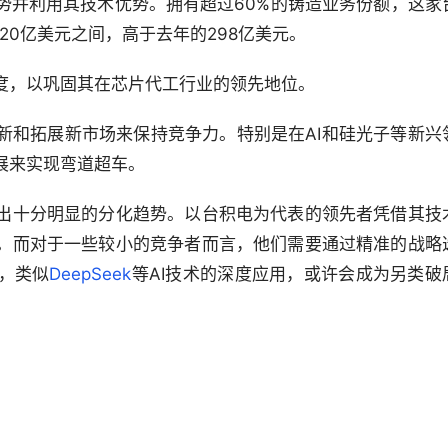
势并利用其技术优势。拥有超过60%的铸造业务份额，这家
420亿美元之间，高于去年的298亿美元。
度，以巩固其在芯片代工行业的领先地位。
新和拓展新市场来保持竞争力。特别是在AI和硅光子等新兴
展来实现弯道超车。
出十分明显的分化趋势。以台积电为代表的领先者凭借其技
。而对于一些较小的竞争者而言，他们需要通过精准的战略
，类似
DeepSeek
等AI技术的深度应用，或许会成为另类破