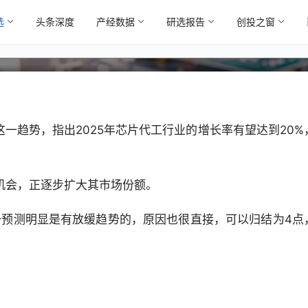
选
头条深度
产经数据
研选报告
创投之窗
芯片代工何去何从？
预测揭示了这一趋势，指出2025年芯片代工行业的增长率有望达到20%
机会，正逐步扩大其市场份额。
这一预测明显是有放缓趋势的，原因也很直接，可以归结为4点