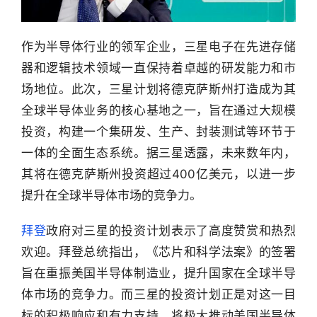
作为半导体行业的领军企业，三星电子在先进存储
器和逻辑技术领域一直保持着卓越的研发能力和市
场地位。此次，三星计划将德克萨斯州打造成为其
全球半导体业务的核心基地之一，旨在通过大规模
投资，构建一个集研发、生产、封装测试等环节于
一体的全面生态系统。据三星透露，未来数年内，
其将在德克萨斯州投资超过400亿美元，以进一步
提升在全球半导体市场的竞争力。
拜登
政府对三星的投资计划表示了高度赞赏和热烈
欢迎。拜登总统指出，《芯片和科学法案》的签署
旨在重振美国半导体制造业，提升国家在全球半导
体市场的竞争力。而三星的投资计划正是对这一目
标的积极响应和有力支持，将极大推动美国半导体