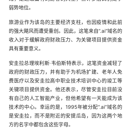
弱势地位。
旅游业作为该岛的主要经济支柱，也因疫情和此前
的强大飓风而遭受重创。因此，这笔来自“.ai”域名的
收入对于缓解政府财政压力、为关键项目提供资金
具有重要意义。
安圭拉总理埃利斯·韦伯斯特表示，这笔资金减轻了
政府的财政压力，并有助于为机场扩建、老年人免
费医疗以及安圭拉高中职业技术培训中心的竣工等
关键项目提供资金。他还表示，尽管安圭拉目前没
有自己的人工智能产业，但他希望有一天能成为该
技术的中心。幸运的是，1995年被分配“.ai”域名的
是安圭拉，而不是附近的安提瓜岛，因为这两个地
方的名字中都包含这些字母。