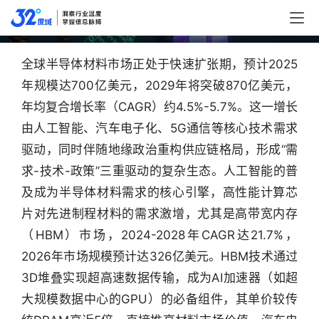
美元，2029年将超870亿美元
全球半导体材料市场正处于快速扩张期，预计2025
年规模达700亿美元，2029年将突破870亿美元，
年均复合增长率（CAGR）约4.5%-5.7%。这一增长
由人工智能、汽车电子化、5G通信等核心技术需求
驱动，同时伴随地缘政治重构供应链格局，形成“需
求-技术-政策”三重驱动的复杂生态。人工智能的普
及成为半导体材料需求的核心引擎，高性能计算芯
片对先进制程材料的需求激增，尤其是高带宽内存
（HBM）市场，2024-2028年CAGR达21.7%，
2026年市场规模预计达326亿美元。HBM技术通过
3D堆叠实现超高速数据传输，成为AI加速器（如超
大规模数据中心的GPU）的必备组件，其单价较传