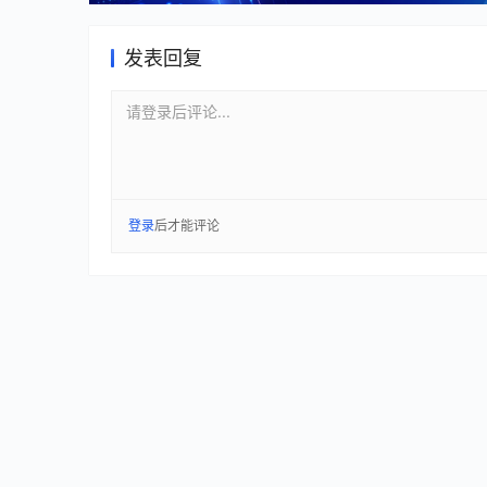
发表回复
请登录后评论...
登录
后才能评论