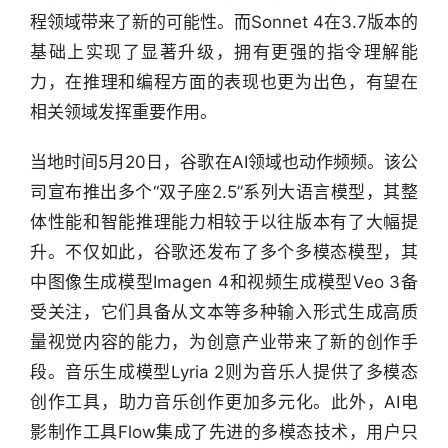
程领域带来了新的可能性。而Sonnet 4在3.7版本的
基础上实现了显著升级，拥有更强的指令理解能
力，在推理和编程方面的表现也更为出色，有望在
相关领域发挥重要作用。
当地时间5月20日，谷歌在AI领域也动作频频。该公
司宣布推出多个“双子座2.5”系列大语言模型，其整
体性能和智能推理能力相较于以往版本有了大幅提
升。不仅如此，谷歌还发布了多个多模态模型，其
中图像生成模型Imagen 4和视频生成模型Veo 3备
受关注，它们具备从文本等多种输入形式生成高质
量视觉内容的能力，为创意产业带来了新的创作手
段。音乐生成模型Lyria 2则为音乐人提供了多模态
创作工具，助力音乐创作更加多元化。此外，AI电
影制作工具Flow集成了先进的多模态技术，用户只