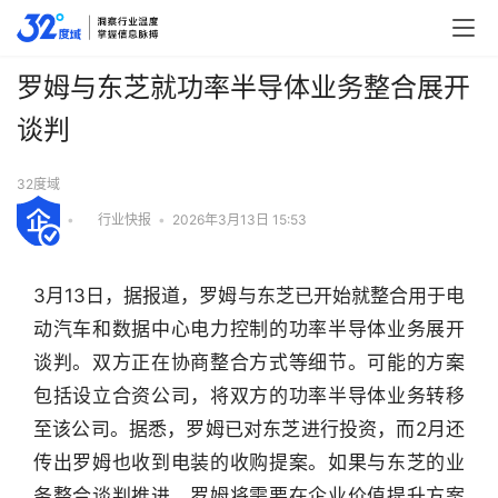
罗姆与东芝就功率半导体业务整合展开
谈判
32度域
•
行业快报
•
2026年3月13日 15:53
3月13日，据报道，罗姆与东芝已开始就整合用于电
动汽车和数据中心电力控制的功率半导体业务展开
谈判。双方正在协商整合方式等细节。可能的方案
包括设立合资公司，将双方的功率半导体业务转移
至该公司。据悉，罗姆已对东芝进行投资，而2月还
传出罗姆也收到电装的收购提案。如果与东芝的业
行
务整合谈判推进，罗姆将需要在企业价值提升方案