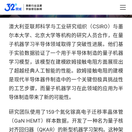
个量子技术半导体
澳大利亚联邦科学与工业研究组织（CSIRO）与墨
尔本大学、北京大学等机构的研究人员合作，在量
子机器学习半导体领域取得了突破性进展。他们基
于实验数据验证了一个用于半导体制造的量子机器
学习模型，该模型在建模欧姆接触电阻方面展现出
了超越经典人工智能的性能。欧姆接触电阻的建模
是现代半导体器件制造中的一个关键但极具挑战性
的工艺步骤，而量子机器学习在此领域的应用为半
导体制造带来了新的可能性。
研究团队使用了159个氮化镓高电子迁移率晶体管
（GaN HEMT）样本数据，开发了一种名为量子核
对齐回归器（QKAR）的新型机器学习架构。这种架