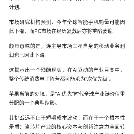
计划。
市场研究机构预测，今年全球智能手机销量可能因
此下滑，而PC市场在经历复苏后亦将重陷萎缩。
颇具意味的是，连主导市场三星自身的移动业务利
润也已因此下滑。
这揭示出一个残酷现实，在AI驱动的产业巨变中，
整个传统消费电子阵营都可能沦为“次优先级”。
苹果当前的处境，是“AI优先”时代全球产业链价值重
分配的一个典型缩影。
其挑战远不止于短期成本波动，而在于一个根本性
矛盾：当芯片产业的核心资本与创新注意力全面转