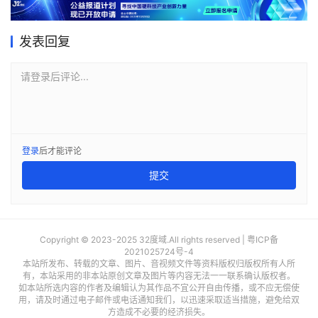
发表回复
请登录后评论...
登录
后才能评论
提交
Copyright © 2023-2025 32度域.All rights reserved |
粤ICP备
2021025724号-4
本站所发布、转载的文章、图片、音视频文件等资料版权归版权所有人所
有，本站采用的非本站原创文章及图片等内容无法一一联系确认版权者。
如本站所选内容的作者及编辑认为其作品不宜公开自由传播，或不应无偿使
用，请及时通过电子邮件或电话通知我们，以迅速采取适当措施，避免给双
方造成不必要的经济损失。