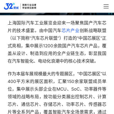
相2025上海车展
上海国际汽车工业展览会迎来一场聚焦国产汽车芯
片的技术盛宴。由中国汽车
芯片产业
创新战略联盟
（以下简称“汽车芯片联盟”）打造的“中国芯展区”正
式亮相，集中展示1200余款国产汽车芯片产品，覆
盖从设计、制造到应用的全产业链生态，彰显我国
在汽车智能化、电动化浪潮中的核心技术突破。
作为本届车展规模最大的专题展区，“中国芯展区”以
400平方米的展区面积，汇聚150余家联盟成员单
位，集中展示头部企业在MCU、SoC、功率器件等
领域的战略布局，按功能分类展出控制芯片、计算
芯片、通信芯片、存储芯片、功率芯片、传感器芯
片等全系列产品，覆盖智能汽车全场景需求，通过