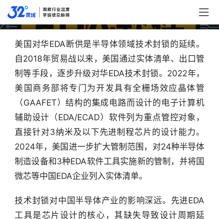
美国对华EDA断供
美国对华EDA断供是半导体领域技术封锁的延续。
自2018年贸易战以来，美国通过实体清单、出口管
制等手段，逐步升级对华EDA技术封锁。2022年，
美国商务部将专门为开发具有全栅场效应晶体管
（GAAFET）结构的集成电路而设计的电子计算机
辅助设计（EDA/ECAD）软件列为重点管控对象，
直接针对3纳米及以下先进制程芯片的设计能力。
2024年，美国进一步扩大管制范围，对24种半导体
制造设备和3种EDA软件工具实施新的管制，并将国
微芯等中国EDA企业列入实体清单。
技术封锁对中国半导体产业的影响深远。先进EDA
工具是芯片设计的核心，其缺失导致设计周期延