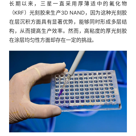
长期以来，三星一直采用厚薄适中的氟化物
（KRF）光刻胶来生产3D NAND，因为这种光刻胶
在层沉积方面具有显著优势，能够同时形成多层结
构，从而提高生产效率。然而，高粘度的厚光刻胶
在涂层均匀性方面却存在一定的挑战。