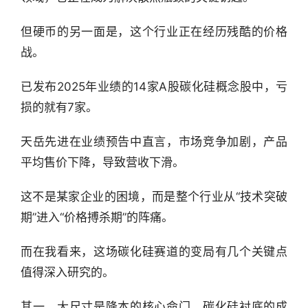
但硬币的另一面是，这个行业正在经历残酷的价格
战。
已发布2025年业绩的14家A股碳化硅概念股中，亏
损的就有7家。
天岳先进在业绩预告中直言，市场竞争加剧，产品
平均售价下降，导致营收下滑。
这不是某家企业的困境，而是整个行业从“技术突破
期”进入“价格搏杀期”的阵痛。
而在我看来，这场碳化硅赛道的变局有几个关键点
值得深入研究的。
其一，大尺寸是降本的核心命门。碳化硅衬底的成