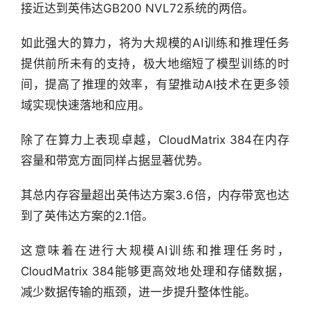
接近达到英伟达GB200 NVL72系统的两倍。
如此强大的算力，将为大规模的AI训练和推理任务
提供前所未有的支持，极大地缩短了模型训练的时
间，提高了推理的效率，有望推动AI技术在更多领
域实现快速落地和应用。
除了在算力上表现卓越，CloudMatrix 384在内存
容量和带宽方面同样占据显著优势。
其总内存容量超出英伟达方案3.6倍，内存带宽也达
到了英伟达方案的2.1倍。
这意味着在进行大规模AI训练和推理任务时，
CloudMatrix 384能够更高效地处理和存储数据，
减少数据传输的瓶颈，进一步提升整体性能。