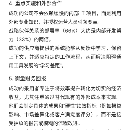
4. 重点实施和外部合作
成功的公司不会依赖缓慢的内部 IT 项目，而是利用
外部专业知识，并授权运营人员引领变革。
战略伙伴关系的部署率（66%）大约是内部开发努
力（33%）的两倍。
成功的供应商提供的系统能够从反馈中学习，保留
上下文，并适应特定的工作流程，从而解决阻碍通
用工具发展的“学习差距”。
5. 衡量财务回报
成功的采用者专注于将效率提升转化为切实的经济
收益，尤其注重通过替代现有的外部成本来实现。
他们会制定具体的成果和“硬性”绩效指标（例如损益
影响、市场差异化或客户满意度评分），而不是接
受抽象的报告或模糊的流程改进。