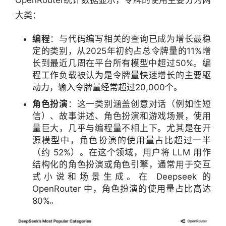
OpenRouter统计数据显示，令牌的使用主要分为两
大类：
编程
：与代码编写相关的查询已成为增长最稳
定的类别，从2025年初约占总令牌量的11%增
长到最近几周在平台所有模型中超过50%。编
程工作负载被认为是令牌量快速增长的主要驱
动力，输入令牌量经常超过20,000个。
角色扮演
：这一类别涵盖创意对话（例如性短
信）、故事讲述、角色扮演和游戏场景，使用
量巨大，几乎与编程量不相上下。尤其是在开
源模型中，角色扮演的使用量占比超过一半
（约 52%）。在这个领域，用户将 LLM 用作
结构化的角色扮演或角色引擎，通常用于交互
式小说和场景生成。在 Deepseek 的
OpenRouter 中，角色扮演的使用量占比高达
80%。