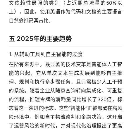
文依赖性最强的类别（占近期总流量的50%以
上），因此，使用英语作为代码和文档的主要语言
自然会推高其占比。
五 2025年的主要趋势
1. 从辅助工具到自主智能的过渡
在所有来源中，最显著的技术变革是智能体人工智
能的兴起，它从单次文本生成发展到能够自主推
理、规划和执行多步骤任务，且只需极少人工干预
的系统。随着企业从随意查询转向集成化、可重复
的流程，推理令牌的消耗量同比增长了320倍，标
志着这一演进的标志。这些“智能体”正被部署在高风
险环境中，例如自主物流谈判和金融决策，这开启
了运营风险的新时代，并对现代化治理提出了更高