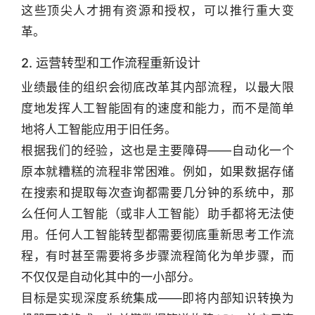
这些顶尖人才拥有资源和授权，可以推行重大变
革。
2. 运营转型和工作流程重新设计
业绩最佳的组织会彻底改革其内部流程，以最大限
度地发挥人工智能固有的速度和能力，而不是简单
地将人工智能应用于旧任务。
根据我们的经验，这也是主要障碍——自动化一个
原本就糟糕的流程非常困难。例如，如果数据存储
在搜索和提取每次查询都需要几分钟的系统中，那
么任何人工智能（或非人工智能）助手都将无法使
用。任何人工智能转型都需要彻底重新思考工作流
程，有时甚至需要将多步骤流程简化为单步骤，而
不仅仅是自动化其中的一小部分。
目标是实现深度系统集成——即将内部知识转换为