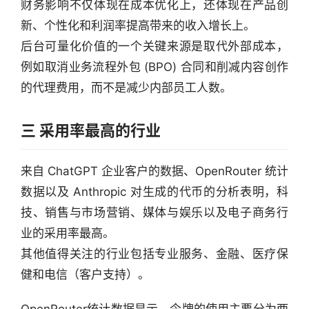
财务影响不仅体现在成本优化上，还体现在产品创
新、个性化和利润率提高带来的收入增长上。
后台可量化价值的一个关键来源是取代外部成本，
例如取消业务流程外包 (BPO) 合同和削减内容创作
的代理费用，而不是减少内部员工人数。
三 采用率最高的行业
来自 ChatGPT 企业客户的数据、OpenRouter 统计
数据以及 Anthropic 对生成的代币的分析表明，科
技、销售与市场营销、媒体与娱乐以及电子商务行
业的采用率最高。
其他值得关注的行业包括专业服务、金融、医疗保
健和电信（客户支持）。