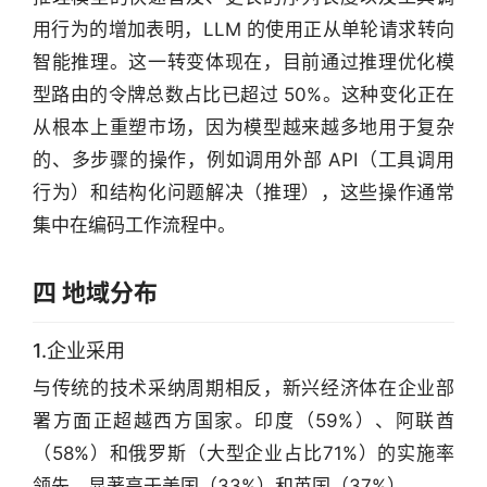
用行为的增加表明，LLM 的使用正从单轮请求转向
智能推理。这一转变体现在，目前通过推理优化模
型路由的令牌总数占比已超过 50%。这种变化正在
从根本上重塑市场，因为模型越来越多地用于复杂
的、多步骤的操作，例如调用外部 API（工具调用
行为）和结构化问题解决（推理），这些操作通常
集中在编码工作流程中。
四 地域分布
1.企业采用
与传统的技术采纳周期相反，新兴经济体在企业部
署方面正超越西方国家。印度（59%）、阿联酋
（58%）和俄罗斯（大型企业占比71%）的实施率
领先，显著高于美国（33%）和英国（37%）。