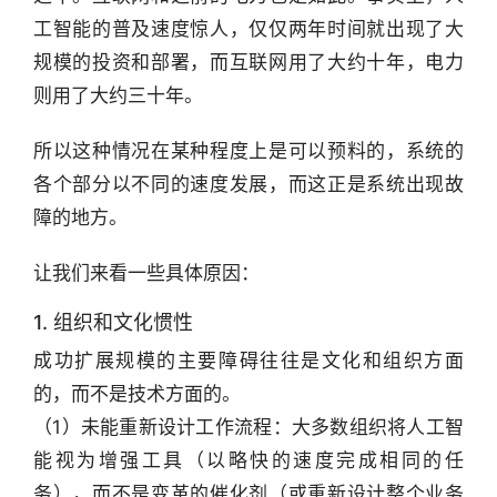
工智能的普及速度惊人，仅仅两年时间就出现了大
规模的投资和部署，而互联网用了大约十年，电力
则用了大约三十年。
所以这种情况在某种程度上是可以预料的，系统的
各个部分以不同的速度发展，而这正是系统出现故
障的地方。
让我们来看一些具体原因：
1. 组织和文化惯性
成功扩展规模的主要障碍往往是文化和组织方面
的，而不是技术方面的。
（1）未能重新设计工作流程：大多数组织将人工智
能视为增强工具（以略快的速度完成相同的任
务），而不是变革的催化剂（或重新设计整个业务