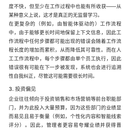
度不快，但至少在工作过程中也能有所收获——从
某种意义上说，这才是真正的无监督学习。
在更复杂的（例如，由智能体驱动的）工作流程
中，由于能够更长时间地保留上下文信息，因此工
作流程中任何步骤都可能出现的错误会随着工作流
程长度的增加而累积，从而降低其可靠性。而在人
工工作流程中，每个步骤都由单个员工执行，因此
错误很有可能在下一步被发现，系统也会进行追溯
性自我纠正，尽管这可能需要很长时间。
3. 投资偏见
企业往往倾向于投资销售和市场营销等前台职能部
门，并为此投入大量预算，因为这些部门的业绩显
而易见且易于衡量（例如，个性化内容和智能线索
评分）。因此，管理者更容易夸耀业绩并获得晋