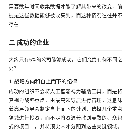
需要数年时间收集数据才能了解其带来的改变，前
提是这些数据能够被收集到，而这种情况往往并不
存在。
二 成功的企业
大约只有5%的公司能够成功。它们究竟有何不同之
处？
1. 战略方向和自上而下的纪律
成功的组织不会将人工智能视为辅助工具，而是将
其视为战略重点，由最高领导层进行管理。这意味
着高层领导会制定自上而下的计划，选择几个重点
领域进行投资，而不是将资源分散到零散的、众包
式的项目中，并将顶尖人才分配到这些关键领域。