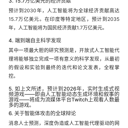
3. 15.7万亿美元的经济贡献
预计到2030年，人工智能将为全球经济贡献高达
15.7万亿美元。在印度等特定地区，预计到2035
年，人工智能将为国民经济贡献1.7万亿美元。
4. 端到端自主科学发现
其中一项最大胆的研究预测是，开放式人工智能代
理将能够独立完成一项有意义的科学发现，从最初
的假设和实验到最终的迭代和论文发表，全程掌
控。
5. 如上文所述，预计到2026年，实时生成式视
频游戏——即由人工智能动态生成环境和叙事的
游戏——将成为流媒体平台Twitch上观看人数最
多的游戏。
6. 关于智能体攻击的全球辩论
消息人士预测，深度伪造或人工智能代理驱动的网