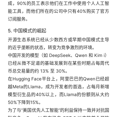
成，90%的员工表示他们在工作中使用个人人工智
能工具，而他们所在的公司中只有40%购买了官方
订阅服务。
5. 中国模式的崛起
开源生态系统已经从少数西方或早期中国模式主导
的近乎垄断的状态，转变为竞争激烈的环境。
中国开发的模型（如 DeepSeek、Qwen 和 Kim i）
已经从微不足道的基础发展到在某些时期占每周代
币总交易量的约 13% 至 30%。
在Hugging Face平台上，阿里巴巴的Qwen已经超
越Meta的Llama，成为开发者的首选，占每月新增
模型衍生品的40%以上，而Llama的份额则从大约
50%下降到15%。
为了与“美国优先人工智能”的利益保持一致并对抗国