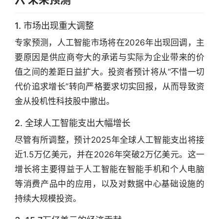
1. 市场出现重大调整
专家预测，人工智能市场将在2026年出现回调，主
要原因是供应商夸大的承诺与实际为企业带来的价
值之间的差距日益扩大。投资者预计将从“不惜一切
代价追求增长”转向严格要求切实回报，从而导致资
金从投机性科技股中撤出。
2. 全球人工智能支出大幅增长
尽管有所调整，预计2025年全球人工智能支出将接
近1.5万亿美元，并在2026年突破2万亿美元。这一
增长将主要得益于人工智能在智能手机和个人电脑
等消费产品中的应用，以及对数据中心基础设施的
持续大规模投资。