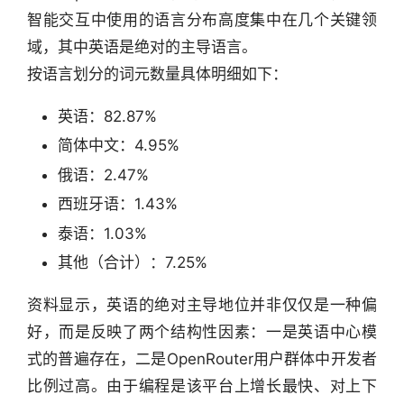
智能交互中使用的语言分布高度集中在几个关键领
域，其中英语是绝对的主导语言。
按语言划分的词元数量具体明细如下：
英语：82.87%
简体中文：4.95%
俄语：2.47%
西班牙语：1.43%
泰语：1.03%
其他（合计）：7.25%
资料显示，英语的绝对主导地位并非仅仅是一种偏
好，而是反映了两个结构性因素：一是英语中心模
式的普遍存在，二是OpenRouter用户群体中开发者
比例过高。由于编程是该平台上增长最快、对上下