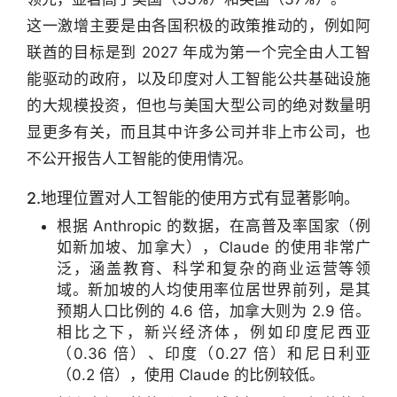
这一激增主要是由各国积极的政策推动的，例如阿
联酋的目标是到 2027 年成为第一个完全由人工智
能驱动的政府，以及印度对人工智能公共基础设施
的大规模投资，但也与美国大型公司的绝对数量明
显更多有关，而且其中许多公司并非上市公司，也
不公开报告人工智能的使用情况。
2.地理位置对人工智能的使用方式有显著影响。
根据 Anthropic 的数据，在高普及率国家（例
如新加坡、加拿大），Claude 的使用非常广
泛，涵盖教育、科学和复杂的商业运营等领
域。新加坡的人均使用率位居世界前列，是其
预期人口比例的 4.6 倍，加拿大则为 2.9 倍。
相比之下，新兴经济体，例如印度尼西亚
（0.36 倍）、印度（0.27 倍）和尼日利亚
（0.2 倍），使用 Claude 的比例较低。