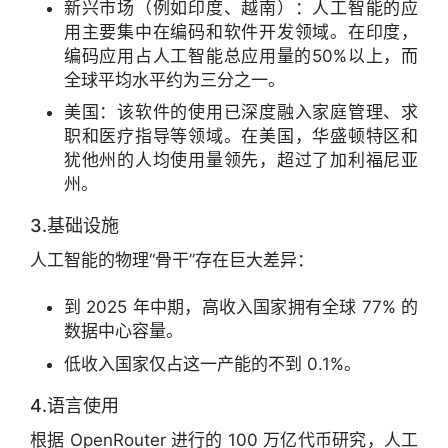
新兴市场（例如印度、越南）：人工智能的应
用主要集中在编码和软件开发领域。在印度，
编码应用占人工智能总应用量的50%以上，而
全球平均水平约为三分之一。
美国：该软件的使用已深度融入家庭管理、求
职和医疗指导等领域。在美国，华盛顿特区和
犹他州的人均使用量领先，超过了加利福尼亚
州。
3.基础设施
人工智能的物理“骨干”存在巨大差异：
到 2025 年中期，高收入国家拥有全球 77% 的
数据中心容量。
低收入国家仅占这一产能的不到 0.1%。
4.语言使用
根据 OpenRouter 进行的 100 万亿代币研究，人工