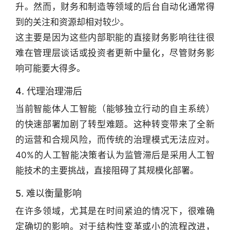
升。然而，财务和制造等领域的后台自动化通常得
到的关注和资源却相对较少。
这主要是因为这些内部职能的直接财务影响往往很
难在管理层谈话或投资者更新中量化，尽管财务影
响可能要大得多。
4. 代理治理滞后
当前智能体人工智能（能够独立行动的自主系统）
的快速部署加剧了转型难题。这种转变带来了全新
的运营和合规风险，而传统的治理模式无法应对。
40%的人工智能决策者认为监管滞后是采用人工智
能技术的主要挑战，直接阻碍了其规模化部署。
5. 难以衡量影响
在许多领域，尤其是在时间紧迫的情况下，很难确
定确切的影响。对于结构性变革或小的流程改进，