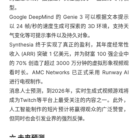
型。
Google DeepMind 的 Genie 3 可以根据文本提示
以 24 帧/秒的速度生成可探索的 3D 环境，支持天
气变化等可提示事件以及持久对象。
Synthesia 终于实现了真正的盈利，其年度经常性
收入 (ARR) 突破 1 亿美元，并为财富 100 强企业中
的 70% 创造了超过 3000 万分钟的虚拟形象视频观
看时长。AMC Networks 已正式采用 Runway AI 
进行电视制作。
消息人士预测，到2026年，实时生成式视频游戏将
成为Twitch等平台上最受关注的内容之一。此外，
人工智能制作的短片预计将赢得观众的广泛赞誉，
但同时也会引发业界的强烈反弹。
六 未来预测