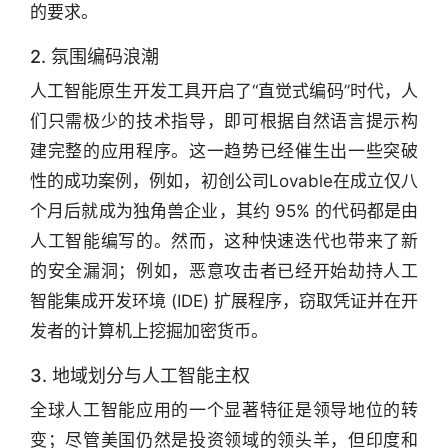
的要求。
2. 氛围编码浪潮
人工智能原生开发工具开启了“直觉式编码”时代，人
们只需极少的技术指导，即可根据自然语言提示构
建完整的应用程序。这一趋势已经催生出一些突破
性的成功案例，例如，初创公司Lovable在成立仅八
个月后就成为独角兽企业，其约 95% 的代码都是由
人工智能编写的。然而，这种快速迭代也带来了新
的安全漏洞；例如，恶意攻击者已经开始劫持人工
智能集成开发环境 (IDE) 扩展程序，窃取凭证并在开
发者的计算机上挖掘加密货币。
3. 地域划分与人工智能主权
全球人工智能应用的一个显著特征是领导地位的转
变；尽管美国仍然是投资领域的领头羊，但印度和