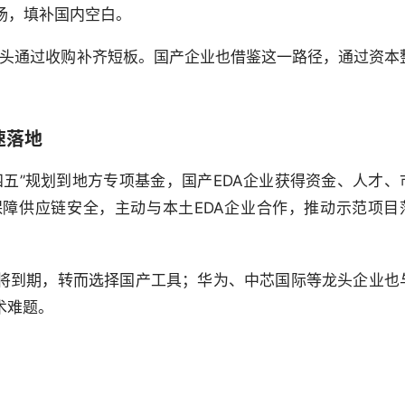
场，填补国内空白。
，巨头通过收购补齐短板。国产企业也借鉴这一路径，通过资本
速落地
五”规划到地方专项基金，国产EDA企业获得资金、人才、
障供应链安全，主动与本土EDA企业合作，推动示范项目
即将到期，转而选择国产工具；华为、中芯国际等龙头企业也
术难题。
：