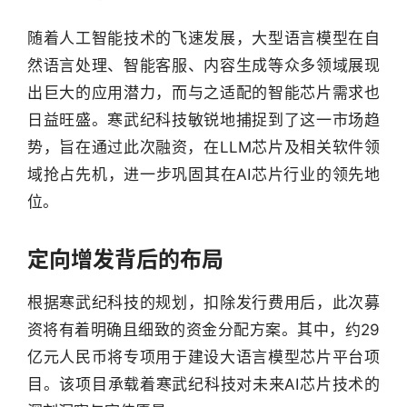
随着人工智能技术的飞速发展，大型语言模型在自
然语言处理、智能客服、内容生成等众多领域展现
出巨大的应用潜力，而与之适配的智能芯片需求也
日益旺盛。寒武纪科技敏锐地捕捉到了这一市场趋
势，旨在通过此次融资，在LLM芯片及相关软件领
域抢占先机，进一步巩固其在AI芯片行业的领先地
位。
定向增发背后的布局
根据寒武纪科技的规划，扣除发行费用后，此次募
资将有着明确且细致的资金分配方案。其中，约29
亿元人民币将专项用于建设大语言模型芯片平台项
目。该项目承载着寒武纪科技对未来AI芯片技术的