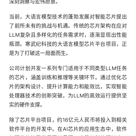
深刻洞察与宏伟愿景。
当前，大语言模型技术的蓬勃发展对智能芯片提出
了前所未有的挑战与机遇。传统的芯片架构在应对
LLM复杂且多样化的任务需求时，逐渐显现出性能
瓶颈。寒武纪科技的大语言模型芯片平台项目，正
是为了打破这一局面而生。
公司计划开发一系列专门适用于不同类型LLM任务
的芯片，涵盖训练和推理等关键环节。通过优化芯
片的架构设计、提升计算能力和能效比，实现智能
处理器技术的创新突破，为LLM的高效运行提供坚
实的硬件支撑。
除了芯片平台项目，约16亿元人民币将投入到相关
软件平台的开发中。在AI芯片的应用生态中，软件