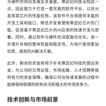
与硬件的协同发展至关重要。寒武纪科技深知这一
点，因此致力于打造一套完善的软件平台，以充分
发挥其芯片的性能优势。该软件平台将提供丰富的
开发工具和接口，降低开发者使用寒武纪芯片的门
槛，促进基于寒武纪芯片的AI应用的快速开发与部
署。同时，通过软件与硬件的深度融合优化，进一
步提升系统的整体性能和稳定性，为用户提供更加
优质、高效的AI解决方案。
此外，剩余的资金将用于补充寒武纪科技的营运资
金，为公司的日常运营、市场拓展、人才招聘等提
供有力的资金保障，确保公司在快速发展的过程中
能够保持稳健的财务状况和强大的市场竞争力。
技术创新与市场前景