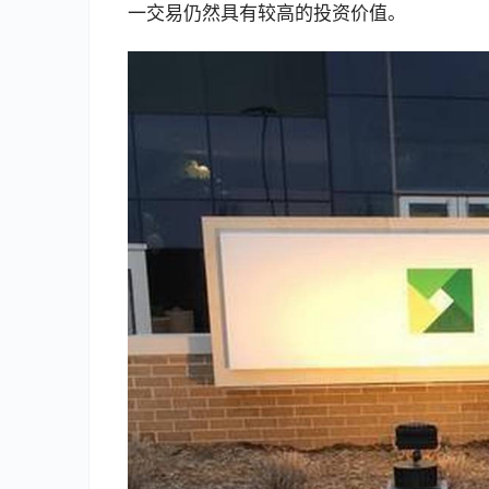
一交易仍然具有较高的投资价值。