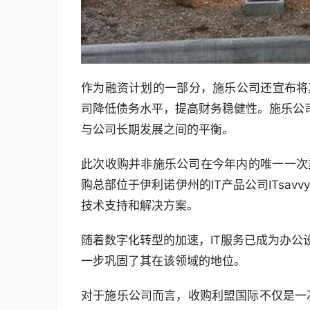
作为融资计划的一部分，施乐公司还宣布将
司降低债务水平，提高财务稳健性。施乐公司
与公司长期发展之间的平衡。
此次收购并非施乐公司在今年内的唯一一次
购总部位于伊利诺伊州的IT产品公司ITsa
技术支持和解决方案。
随着数字化转型的加速，IT服务已成为办公设
一步巩固了其在该领域的地位。
对于施乐公司而言，收购利盟国际不仅是一