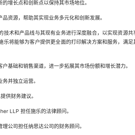
新的增长点和创新点以保持其市场地位。
产品资源，帮助其实现业务多元化和创新发展。
的技术和产品线与其现有业务进行深度融合，以实现资源共
施乐将能够为客户提供更全面的打印解决方案和服务，满足
客户基础和销售渠道，进一步拓展其市场份额和增长潜力。
业务并独立运营。
花旗也提供财务建议。
 Gallagher LLP 担任施乐的法律顾问。
管理公司担任纳思达公司的财务顾问。