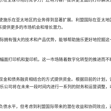
使施乐在亚太地区的业务得到显著扩展。利盟国际在亚太地
乐提供更多的市场机会和增长潜力。
国际拥有强大的技术和产品优势，能够帮助施乐更好地挖掘这
小幅面打印机和复印机，这一市场随着数字化转型的推进而不
现金和债务融资相结合的方式提供资金。根据目前的计划，
施乐公司将在未来一段时间内进行一系列的财务和运营调整，
负债水平，但考虑到利盟国际带来的潜在收益和协同效应，