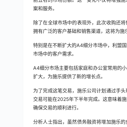
案和服务。
除了在全球市场中的表现外，此次收购还将
拥有广泛的客户基础和销售渠道，这将为施
特别是在不断扩大的A4细分市场中，利盟
市场中的客户需求。
A4细分市场主要包括家庭和办公室常用的
扩大，为施乐提供了新的增长点。
为了完成这笔交易，施乐公司计划通过手头
交易可能在2025年下半年完成。这意味着
确保交易的顺利进行。
分析人士指出，虽然债务融资将增加施乐的