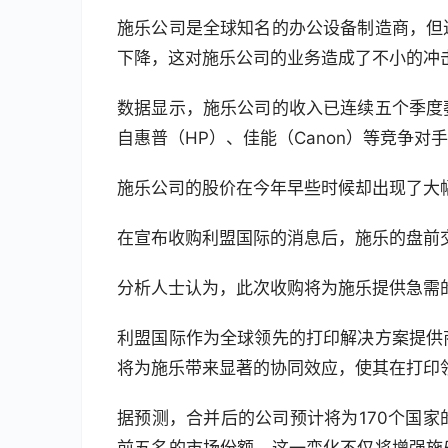
施乐公司是全球知名的办公设备制造商，但
下降，这对施乐公司的业务造成了不小的冲
数据显示，施乐公司的收入已连续五个季度
自惠普（HP）、佳能（Canon）等竞争
施乐公司的股价在今年早些时候却出现了大幅
在宣布收购利盟国际的消息后，施乐的盘前
分析人士认为，此次收购将为施乐提供急需
利盟国际作为全球领先的打印解决方案提供
将为施乐带来显著的协同效应，使其在打印
据预测，合并后的公司预计将为170个国家
前五名的市场份额。这一变化不仅将增强施