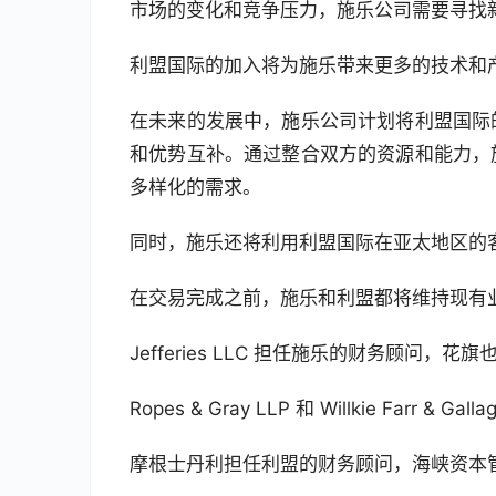
市场的变化和竞争压力，施乐公司需要寻找
利盟国际的加入将为施乐带来更多的技术和
在未来的发展中，施乐公司计划将利盟国际
和优势互补。通过整合双方的资源和能力，
多样化的需求。
同时，施乐还将利用利盟国际在亚太地区的
在交易完成之前，施乐和利盟都将维持现有
Jefferies LLC 担任施乐的财务顾问，
Ropes & Gray LLP 和 Willkie Farr &
摩根士丹利担任利盟的财务顾问，海峡资本