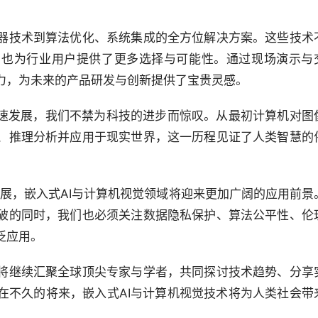
器技术到算法优化、系统集成的全方位解决方案。这些技术
，也为行业用户提供了更多选择与可能性。通过现场演示与
力，为未来的产品研发与创新提供了宝贵灵感。
飞速发展，我们不禁为科技的进步而惊叹。从最初计算机对图
、推理分析并应用于现实世界，这一历程见证了人类智慧的
入发展，嵌入式AI与计算机视觉领域将迎来更加广阔的应用前景
破的同时，我们也必须关注数据隐私保护、算法公平性、伦
泛应用。
将继续汇聚全球顶尖专家与学者，共同探讨技术趋势、分享
在不久的将来，嵌入式AI与计算机视觉技术将为人类社会带