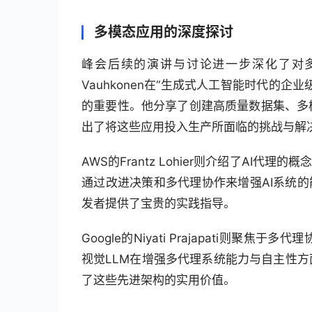
多模态应用的深度探讨
峰会后续的演讲与讨论进一步深化了对多模态智能的
Vauhkonen在“生成式人工智能时代的
的重要性。他分享了创建高质量数据集、多
出了将这些应用投入生产所面临的挑战与解
AWS的Frantz Lohier则介绍了AI
通过改进决策和多代理协作来增强AI系统的能
发者提供了宝贵的实践指导。
Google的Niyati Prajapati则
视觉LLM在增强多代理系统能力与自主性
了这些先进架构的实用价值。