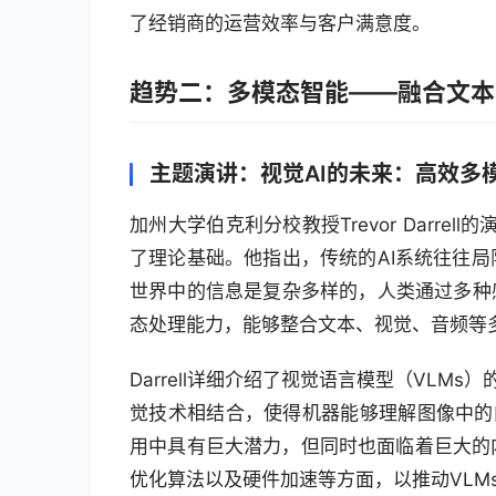
了经销商的运营效率与客户满意度。
趋势二：多模态智能——融合文本
主题演讲：视觉AI的未来：高效多
加州大学伯克利分校教授Trevor Darre
了理论基础。他指出，传统的AI系统往往
世界中的信息是复杂多样的，人类通过多种
态处理能力，能够整合文本、视觉、音频等
Darrell详细介绍了视觉语言模型（VLM
觉技术相结合，使得机器能够理解图像中的
用中具有巨大潜力，但同时也面临着巨大的
优化算法以及硬件加速等方面，以推动VLM