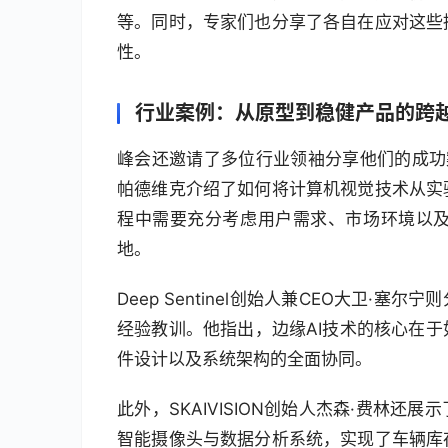
等。同时，专家们也分享了各自在应对这些
性。
行业案例：从原型到稳健产品的跨
峰会还邀请了多位行业领袖分享他们的成功案例。B
帕德维克介绍了如何将计算机视觉技术从实
程中需要充分考虑用户需求、市场环境以
地。
Deep Sentinel创始人兼CEO大卫·
经验教训。他指出，边缘AI技术的核心在
件设计以及系统架构的全面协同。
此外，SKAIVISION创始人杰森·费林
智能摄像头与数据分析系统，实现了车辆库