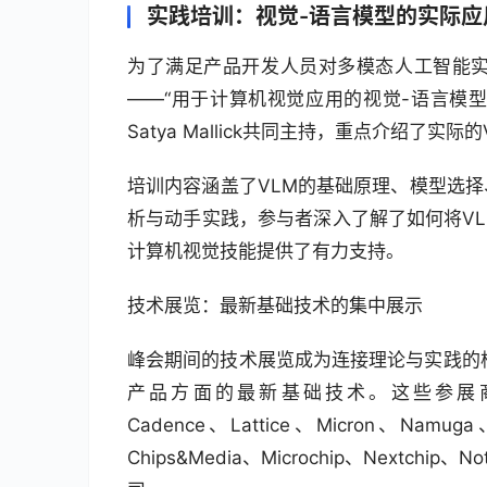
实践培训：视觉-语言模型的实际应
为了满足产品开发人员对多模态人工智能
——“用于计算机视觉应用的视觉-语言模型：
Satya Mallick共同主持，重点介绍了
培训内容涵盖了VLM的基础原理、模型选
析与动手实践，参与者深入了解了如何将VL
计算机视觉技能提供了有力支持。
技术展览：最新基础技术的集中展示
峰会期间的技术展览成为连接理论与实践的
产品方面的最新基础技术。这些参展商包括Netw
Cadence、Lattice、Micron、Namuga、
Chips&Media、Microchip、Nextchip