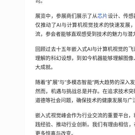
司。
展览中，参展商们展示了从
芯片
设计、传感
仅推动了AI与计算机视觉技术的快速发展
流，参会者能够直观感受到技术的魅力与潜
回顾过去十五年嵌入式AI与计算机视觉的
理解的科幻设想，到如今机器能够理解图像
大成就。
随着“扩展”与“多模态智能”两大趋势的深
然而，机遇与挑战总是并存。在追求技术突
道德等社会问题，确保技术的健康发展与广
嵌入式视觉峰会作为行业交流的重要平台，
践经验、推动行业创新。我们有理由相信，
更多惊喜与改变。