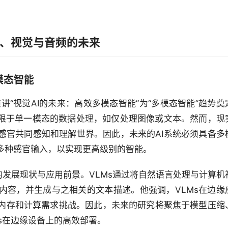
、视觉与音频的未来
模态智能
ll的演讲“视觉AI的未来：高效多模态智能”为“多模态智能”趋势奠
局限于单一模态的数据处理，如仅处理图像或文本。然而，现
感官共同感知和理解世界。因此，未来的AI系统必须具备多
多种感官输入，以实现更高级别的智能。
s）的发展现状与应用前景。VLMs通过将自然语言处理与计算机
内容，并生成与之相关的文本描述。他强调，VLMs在边缘
内存和计算需求挑战。因此，未来的研究将聚焦于模型压缩
s在边缘设备上的高效部署。