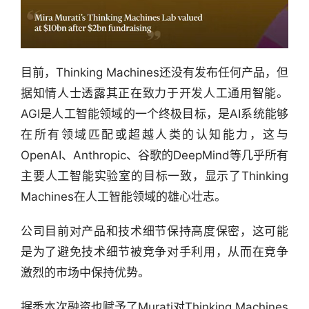
目前，Thinking Machines还没有发布任何产品，但
据知情人士透露其正在致力于开发人工通用智能。
AGI是人工智能领域的一个终极目标，是AI系统能够
在所有领域匹配或超越人类的认知能力，这与
OpenAI、Anthropic、谷歌的DeepMind等几乎所有
主要人工智能实验室的目标一致，显示了Thinking 
Machines在人工智能领域的雄心壮志。
行
业
公司目前对产品和技术细节保持高度保密，这可能
快
是为了避免技术细节被竞争对手利用，从而在竞争
报
激烈的市场中保持优势。
资
据悉本次融资也赋予了Murati对Thinking Machines