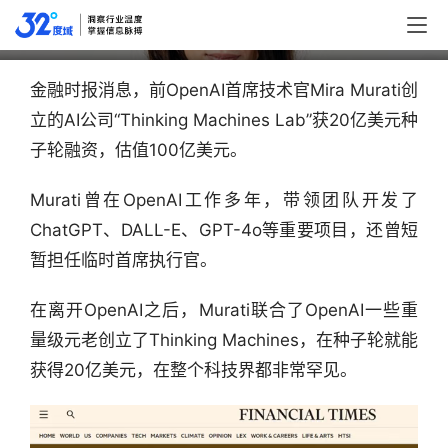
亿美元
金融时报消息，前OpenAI首席技术官Mira Murati创
立的AI公司“Thinking Machines Lab”获20亿美元种
子轮融资，估值100亿美元。
Murati曾在OpenAI工作多年，带领团队开发了
ChatGPT、DALL-E、GPT-4o等重要项目，还曾短
暂担任临时首席执行官。
在离开OpenAI之后，Murati联合了OpenAI一些重
量级元老创立了Thinking Machines，在种子轮就能
获得20亿美元，在整个科技界都非常罕见。