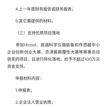
　　4.上一年度财务报告或财务报表；
　　5.其它需提供的材料。
　　（三）支持优质项目落地
　　参加Hicool、高端科学仪器装备和传感器中小
企业创新创业大赛、京津冀颠覆性大赛等赛事活动
获奖的项目，且进行转化落地，给予不超过100万元
资金支持。
　　申报材料内容：
　　1.申报表；
　　2.企业法人营业执照；