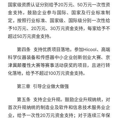
国家级资质认证分别给予20万元、50万元一次性资
金支持。鼓励企业参与国际、国家及行业标准制
定，按照行业标准、国家级、国际级分别一次性给
予10万元、20万元、30万元资金支持，每家给予不
超过50万元资金支持。
　　第四条  支持优质项目落地。参加Hicool、高端
科学仪器装备和传感器中小企业创新创业大赛、京
津冀颠覆性大赛等赛事活动获奖的项目，且进行转
化落地，给予不超过100万元资金支持。
　　第三章  引导企业做大做强
　　第五条  支持企业升规。鼓励企业升规纳统，对
首次升规纳统的制造业及软件和信息技术服务业企
业，给予一次性20万元资金支持；对于连续三年保