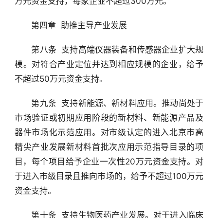
万元资金支持，每家企业不超过300万元。
　　第四章  助推主导产业发展
　　第八条  支持高端仪器装备和传感器企业扩大规
模。对符合产业定位并达到相应规模的企业，给予
不超过50万元资金支持。
　　第九条  支持新能源、新材料应用。推动尚处于
市场验证或初期应用阶段的新材料、新能源产品及
器件市场化示范应用。对市级认定的进入北京市高
精尖产业发展新材料首批次应用示范指导目录的项
目，每个项目给予企业一次性20万元资金支持。对
于进入市级目录且推向市场的，给予不超过100万元
资金支持。
　　第十条  支持生物医药产业发展。对于进入临床