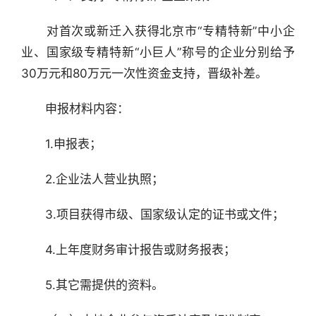
　　对首次或新迁入获得北京市“专精特新”中小企
业、国家级专精特新“小巨人”称号的企业分别给予
30万元和80万元一次性资金支持，晋级补差。
　　申报材料内容：
　　1.申报表；
　　2.企业法人营业执照；
　　3.项目获得市级、国家级认定的证书或文件；
　　4.上年度财务审计报告或财务报表；
　　5.其它需提供的资料。