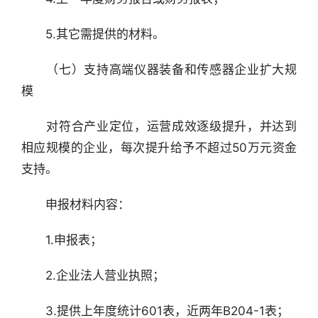
　　5.其它需提供的材料。
　　（七）支持高端仪器装备和传感器企业扩大规
模
　　对符合产业定位，运营成效逐级提升，并达到
相应规模的企业，每次提升给予不超过50万元资金
支持。
　　申报材料内容：
　　1.申报表；
　　2.企业法人营业执照；
　　3.提供上年度统计601表，近两年B204-1表；