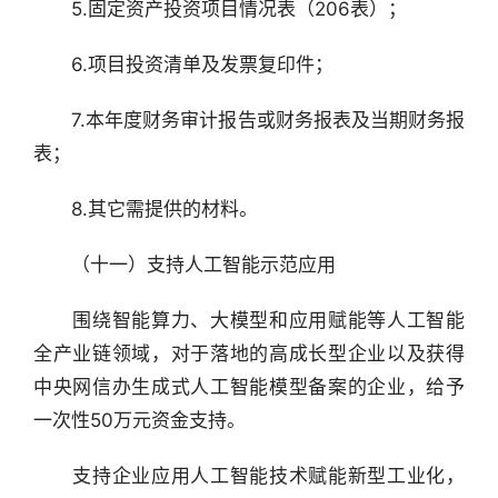
　　5.固定资产投资项目情况表（206表）；
　　6.项目投资清单及发票复印件；
　　7.本年度财务审计报告或财务报表及当期财务报
表；
　　8.其它需提供的材料。
　　（十一）支持人工智能示范应用
　　围绕智能算力、大模型和应用赋能等人工智能
全产业链领域，对于落地的高成长型企业以及获得
中央网信办生成式人工智能模型备案的企业，给予
一次性50万元资金支持。
　　支持企业应用人工智能技术赋能新型工业化，