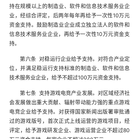
持在规模以上的制造业、软件和信息技术服务业企
业，经综合评定，后两年每年再给予一次性10万元
资金支持。鼓励制造业企业成立独立法人的软件和
信息技术服务业企业，再给予一次性10万元资金支
持。
　　第六条  对稳运行企业给予支持。对符合产业定
位，并满足稳运行支持标准的制造业、软件和信息
技术服务业企业，给予不超过100万元资金支持。 
　　第七条  支持游戏电竞产业发展。对区域经济社
会发展做出重大贡献、辐射带动能力强的重点游戏
电竞企业给予支持。对获得国家新闻出版署审批通
过的游戏版号，首次正式上线运营的游戏项目，经
评定，给予游戏研发企业、游戏运营企业不超过80