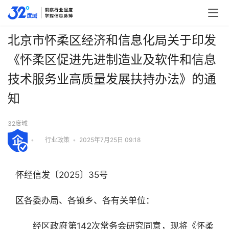
北京市怀柔区经济和信息化局关于印发
《怀柔区促进先进制造业及软件和信息
技术服务业高质量发展扶持办法》的通
知
32度域
•
行业政策
•
2025年7月25日 09:18
怀经信发〔2025〕35号
区各委办局、各镇乡、各有关单位：
　　经区政府第142次常务会研究同意，现将《怀柔