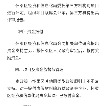
　　怀柔区经济和信息化局委托第三方机构对项目
进行评定，组织项目联席会评审，第三方机构出具
评审报告。
　　（四）资金拨付
　　怀柔区经济和信息化局会同相关单位研究提出
资金支持意见，报怀柔区人民政府审定后，拨付奖
励资金。
　　四、项目及资金监督与管理
　　本政策与怀柔区其他同类型政策原则上不重复
支持。对于提供虚假材料骗取财政资金企业，怀柔
区经济和信息化局责令其退回已拨付资金。