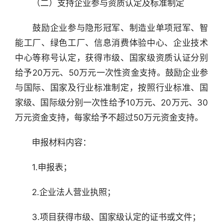
　　（二）支持企业参与资质认定及标准制定
　　鼓励企业参与隐形冠军、制造业单项冠军、智
能工厂、绿色工厂、信息消费体验中心、企业技术
中心等称号认定，获得市级、国家级资质认证分别
给予20万元、50万元一次性资金支持。鼓励企业参
与国际、国家及行业标准制定，按照行业标准、国
家级、国际级分别一次性给予10万元、20万元、30
万元资金支持，每家给予不超过50万元资金支持。
　　申报材料内容：
　　1.申报表；
　　2.企业法人营业执照；
　　3.项目获得市级、国家级认定的证书或文件；