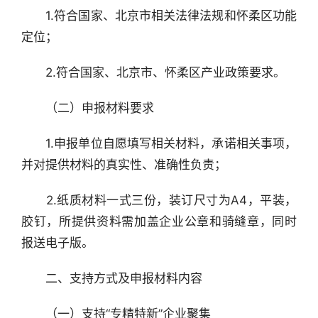
　　1.符合国家、北京市相关法律法规和怀柔区功能
定位；
　　2.符合国家、北京市、怀柔区产业政策要求。
　　（二）申报材料要求
　　1.申报单位自愿填写相关材料，承诺相关事项，
并对提供材料的真实性、准确性负责；
　　2.纸质材料一式三份，装订尺寸为A4，平装，
胶钉，所提供资料需加盖企业公章和骑缝章，同时
报送电子版。
　　二、支持方式及申报材料内容
　　（一）支持“专精特新”企业聚集