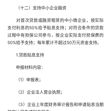
　　（十二）支持中小企业融资
　　对首次贷款或融资租赁的中小微企业，按实际
支付利息的50%给予贴息支持；对符合条件的贷款
过程中有担保公司参与，按企业实际支付担保费的
50%给予支持；每年累计不超过50万元资金支持。
　　1.贷款贴息支持
　　申报材料内容：
　　（1）申报表；
　　（2）企业法人营业执照；
　　（3）企业上年度财务审计报告和申请贴息当期