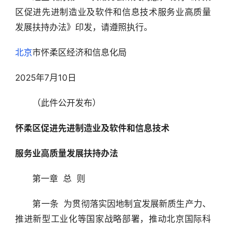
区促进先进制造业及软件和信息技术服务业高质量
发展扶持办法》印发，请遵照执行。
北京
市怀柔区经济和信息化局　　
2025年7月10日　　　　
　　（此件公开发布）
怀柔区促进先进制造业及软件和信息技术
服务业高质量发展扶持办法
　　第一章  总  则
　　第一条  为贯彻落实因地制宜发展新质生产力、
推进新型工业化等国家战略部署，推动北京国际科