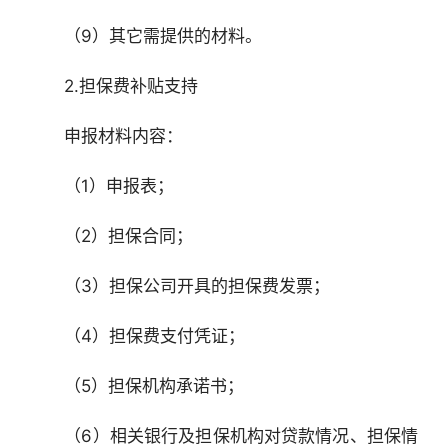
　　（9）其它需提供的材料。
　　2.担保费补贴支持
　　申报材料内容：
　　（1）申报表；
　　（2）担保合同；
　　（3）担保公司开具的担保费发票；
　　（4）担保费支付凭证；
　　（5）担保机构承诺书；
　　（6）相关银行及担保机构对贷款情况、担保情