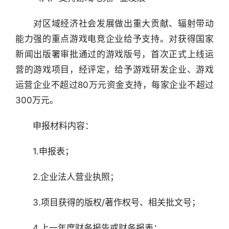
　　对区域经济社会发展做出重大贡献、辐射带动
能力强的重点游戏电竞企业给予支持。对获得国家
新闻出版署审批通过的游戏版号，首次正式上线运
营的游戏项目，经评定，给予游戏研发企业、游戏
运营企业不超过80万元资金支持，每家企业不超过
300万元。
　　申报材料内容：
　　1.申报表；
　　2.企业法人营业执照；
　　3.项目获得的版权/著作权号、相关批文号；
　　4.上一年度财务报告或财务报表； 