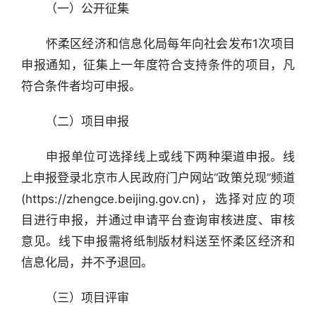
　　（一）公开征集
　　怀柔区经济和信息化局每年向社会发布1次项目
申报通知，征集上一年度符合支持条件的项目，凡
符合条件者均可申报。
　　（二）项目申报
　　申报单位可选择线上或线下两种渠道申报。线
上申报登录北京市人民政府门户网站“政策兑现”频道
(https://zhengce.beijing.gov.cn)，选择对应的项
目进行申报，并通过申请平台查询审核进度、审核
意见。线下申报需将纸制版材料送至怀柔区经济和
信息化局，并不予退回。
　　（三）项目评审