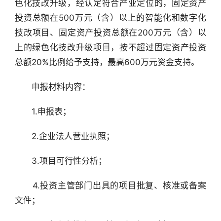
色化技改升级，经认定符合产业定位的，固定资产
投资总额在500万元（含）以上的智能化和数字化
技改项目、固定资产投资总额在200万元（含）以
上的绿色化技改升级项目，按不超过固定资产投资
总额20%比例给予支持，最高600万元资金支持。
　　申报材料内容：
　　1.申报表；
　　2.企业法人营业执照；
　　3.项目可行性分析；
　　4.投资主管部门出具的项目批复、核准或备案
文件；