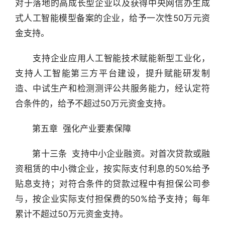
对于落地的高成长型企业以及获得中央网信办生成
式人工智能模型备案的企业，给予一次性50万元资
金支持。
　　支持企业应用人工智能技术赋能新型工业化，
支持人工智能第三方平台建设，提升赋能研发制
造、中试生产和检测测评公共服务能力，经认定符
合条件的，给予不超过50万元资金支持。
　　第五章  强化产业要素保障
　　第十三条  支持中小企业融资。对首次贷款或融
资租赁的中小微企业，按实际支付利息的50%给予
贴息支持；对符合条件的贷款过程中有担保公司参
与，按企业实际支付担保费的50%给予支持；每年
累计不超过50万元资金支持。