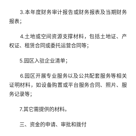
　　3.本年度财务审计报告或财务报表及当期财务
报表；
　　4.土地或空间资源支撑材料，包括土地证、产
权证、租赁合同或委托运营合同等；
　　5.园区入驻企业清单；
　　6.园区开展专业服务以及公共配套服务等相关
证明材料，如设备购置或平台服务合同、照片、服
务记录等；
　　7.其它需提供的材料。
　　三、资金的申请、审批和拨付