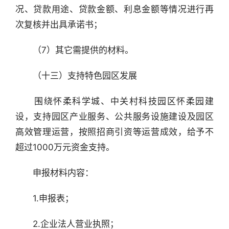
况、贷款用途、贷款金额、利息金额等情况进行再
次复核并出具承诺书；
　　（7）其它需提供的材料。
　　（十三）支持特色园区发展
　　围绕怀柔科学城、中关村科技园区怀柔园建
设，支持园区产业服务、公共服务设施建设及园区
高效管理运营，按照招商引资等运营成效，给予不
超过1000万元资金支持。
　　申报材料内容：
　　1.申报表；
　　2.企业法人营业执照；