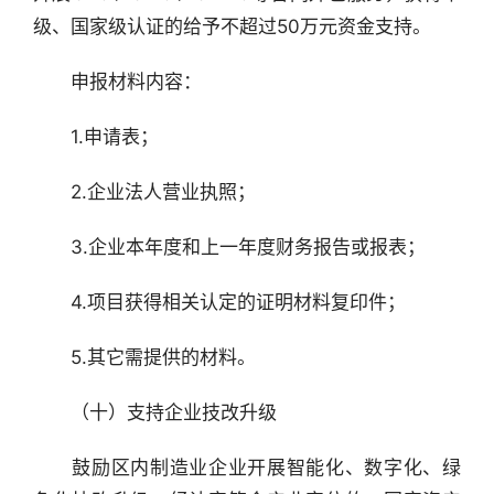
级、国家级认证的给予不超过50万元资金支持。
　　申报材料内容：
　　1.申请表；
　　2.企业法人营业执照；
　　3.企业本年度和上一年度财务报告或报表；
　　4.项目获得相关认定的证明材料复印件；
　　5.其它需提供的材料。
　　（十）支持企业技改升级
　　鼓励区内制造业企业开展智能化、数字化、绿