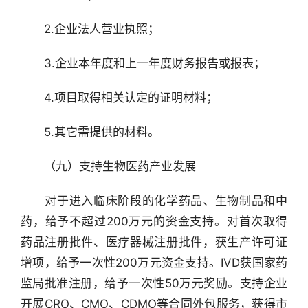
　　2.企业法人营业执照；
　　3.企业本年度和上一年度财务报告或报表；
　　4.项目取得相关认定的证明材料；
　　5.其它需提供的材料。
　　（九）支持生物医药产业发展
　　对于进入临床阶段的化学药品、生物制品和中
药，给予不超过200万元的资金支持。对首次取得
药品注册批件、医疗器械注册批件，获生产许可证
增项，给予一次性200万元资金支持。IVD获国家药
监局批准注册，给予一次性50万元奖励。支持企业
开展CRO、CMO、CDMO等合同外包服务，获得市