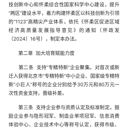
技创新中心和怀柔综合性国家科学中心建设，提升
“两区”建设水平，着力构建怀柔区以科技创新为引领
的“1123”高精尖产业体系，依托《怀柔区促进区域
经济高质量发展指导意见》的通知（怀政发
〔2024〕16号），制定本办法。
　　第二章  加大培育赋能力度
　　第二条  支持“专精特新”企业聚集。对首次或新
迁入获得北京市“专精特新”中小企业、国家级专精特
新“小巨人”称号的企业分别给予30万元和80万元一
次性资金支持，晋级补差。
　　第三条  支持企业参与资质认定及标准制定。鼓
励企业参与隐形冠军、制造业单项冠军、信息消费
体验中心、企业技术中心等称号认定，获得市级、