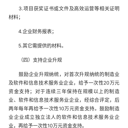
　　3.项目获奖证书或文件及高效运营等相关证明
材料；
　　4.企业财务报表；
　　5.其它需提供的材料。
　　（四）支持企业升规
　　鼓励企业升规纳统，对首次升规纳统的制造业
及软件和信息技术服务业企业，给予一次性20万元
资金支持；对于连续三年保持在规模以上的制造
业、软件和信息技术服务业企业，经综合评定，后
两年每年再给予一次性10万元资金支持。鼓励制造
业企业成立独立法人的软件和信息技术服务业企
业，再给予一次性10万元资金支持。