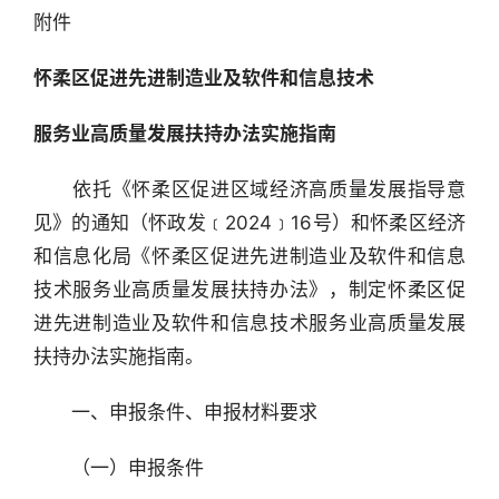
附件
怀柔区促进先进制造业及软件和信息技术
服务业高质量发展扶持办法实施指南
　　依托《怀柔区促进区域经济高质量发展指导意
见》的通知（怀政发﹝2024﹞16号）和怀柔区经济
和信息化局《怀柔区促进先进制造业及软件和信息
技术服务业高质量发展扶持办法》，制定怀柔区促
进先进制造业及软件和信息技术服务业高质量发展
扶持办法实施指南。
　　一、申报条件、申报材料要求
　　（一）申报条件