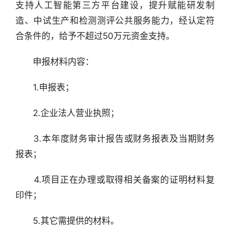
支持人工智能第三方平台建设，提升赋能研发制
造、中试生产和检测测评公共服务能力，经认定符
合条件的，给予不超过50万元资金支持。
　　申报材料内容：
　　1.申报表；
　　2.企业法人营业执照；
　　3.本年度财务审计报告或财务报表及当期财务
报表；
　　4.项目正在办理或取得相关备案的证明材料复
印件；
　　5.其它需提供的材料。