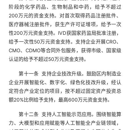
阶段的化学药品、生物制品和中药，给予不超过
200万元的资金支持。对首次取得药品注册批件、
医疗器械注册批件，获生产许可证增项，给予一次
性200万元资金支持。IVD获国家药监局批准注册，
给予一次性50万元资金支持。支持企业开展CRO、
CMO、CDMO等合同外包服务，获得市级、国家级
认证的给予不超过50万元资金支持。
　　第十一条  支持企业技改升级。鼓励区内制造业
企业开展智能化、数字化、绿色化技改升级，经认
定符合产业定位的项目，按不超过固定资产投资总
额20%比例给予支持，最高600万元资金支持。
　　第十二条  支持人工智能示范应用。围绕智能算
力、大模型和应用赋能等人工智能全产业链领域，