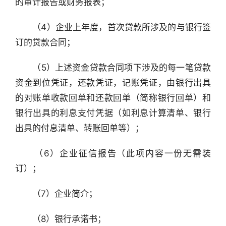
的审计报告或财务报表；
　　（4）企业上年度，首次贷款所涉及的与银行签
订的贷款合同；
　　（5）上述资金贷款合同项下涉及的每一笔贷款
资金到位凭证，还款凭证，记账凭证，由银行出具
的对账单收款回单和还款回单（简称银行回单）和
银行出具的利息支付凭据（如利息计算清单、银行
出具的付息清单、转账回单等）；
　　（6）企业征信报告（此项内容一份无需装
订）；
　　（7）企业简介；
　　（8）银行承诺书；