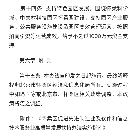
　　第十四条  支持特色园区发展。围绕怀柔科学
城、中关村科技园区怀柔园建设，支持园区产业服
务、公共服务设施建设及园区高效管理运营，按照
招商引资等运营成效，给予不超过1000万元资金支
持。
　　第六章  附  则
　　第十五条  本办法自印发之日起施行，最终解释
权归北京市怀柔区经济和信息化局所有。实施过程
中如遇国家或北京市、怀柔区相关政策调整，本政
策将随之调整。
　　附件：《怀柔区促进先进制造业及软件和信息
技术服务业高质量发展扶持办法实施指南》