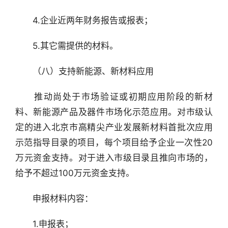
　　4.企业近两年财务报告或报表；
　　5.其它需提供的材料。
　　（八）支持新能源、新材料应用
　　推动尚处于市场验证或初期应用阶段的新材
料、新能源产品及器件市场化示范应用。对市级认
定的进入北京市高精尖产业发展新材料首批次应用
示范指导目录的项目，每个项目给予企业一次性20
万元资金支持。对于进入市级目录且推向市场的，
给予不超过100万元资金支持。
　　申报材料内容：
　　1.申报表；