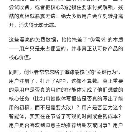
尝试收费，或者把核心功能锁住要求付费解锁，残
酷的真相就暴露无遗：绝大多数用户会立刻转身离
开，消失得无影无踪。
这些漂亮的免费数据，恰恰掩盖了“伪需求”的本质
——用户只是来占便宜的，并非真正认可你产品的
核心价值。
同时，创业者常常忽略了追踪最核心的“关键行为”，
用户注册了、打开了APP，这都不算数。真正重要
的是用户是否真的用你的智能体完成了他们想做的
核心任务（比如用智能体写报告是否真的写出了能
用的初稿，而不是需要大改）？用户是否因为这个
智能体，实实在在节省了可观的时间或金钱成本？
用户是否喜欢到愿意主动推荐给朋友或同事？用户