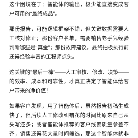
这个困境在于：智能体的输出，极少能直接变成客
户可用的“最终成品”。
那份报告，可能逻辑框架不错，但关键数据需要人
工核对修正；那份客户名单，需要销售老手凭经验
判断哪些是“真金”；那份故障建议，最终拍板执行前
还得经验丰富的工程师点头。
这关键的“最后一棒”——人工审核、修改、决策——
的效率、成本和可靠性，才真正决定了智能体给客
户带来的净价值！
如果客户发现，用了智能体后，虽然报告初稿生成
快了，但后续人工修改纠错花的时间比原来自己从
头写还多；或者智能体推荐的客户线索质量参差不
齐，销售还得花大量时间筛选，那这个智能体就非