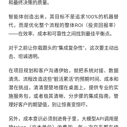
和最终决策的质量。
智能体创造出来，其目标不是追求100%的机器替
代，而是优化整个流程的整体ROI（投资回报率）
——在效率、成本和可靠性之间找到最佳平衡点。
对于之前让你栽跟头的“集成复杂性”，这次要主动出
击、坦诚透明。
在项目规划和客户沟通伊始，就把系统对接、数据
清洗、流程改造这些“脏活累活”的预期时间、成本和
潜在挑战，清清楚楚地摆在桌面上。提供专业的实
施服务包，或者极其清晰、分步骤的集成指南，管
理好客户的期望值，别让惊喜变惊吓。
另外，成本意识必须刻进骨子里，大模型API调用是