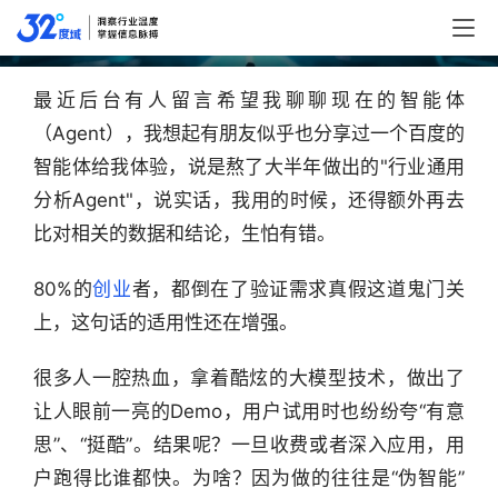
关！
最近后台有人留言希望我聊聊现在的智能体
（Agent），我想起有朋友似乎也分享过一个百度的
智能体给我体验，说是熬了大半年做出的"行业通用
分析Agent"，说实话，我用的时候，还得额外再去
比对相关的数据和结论，生怕有错。
80%的
创业
者，都倒在了验证需求真假这道鬼门关
上，这句话的适用性还在增强。
很多人一腔热血，拿着酷炫的大模型技术，做出了
让人眼前一亮的Demo，用户试用时也纷纷夸“有意
思”、“挺酷”。结果呢？一旦收费或者深入应用，用
户跑得比谁都快。为啥？因为做的往往是“伪智能”