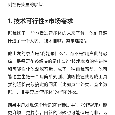
刻在骨头里的家伙。
1. 技术可行性≠市场需求
据我找了一些也做过智能体的人来了解，他们普遍
掉进了一个大坑：“技术自嗨，需求迷路”。
他出发的原点是“我能做什么”，而不是“用户此刻最
痛、最需要花钱解决的是什么？”技术本身的先进性
和可能性让他深深着迷，成了一种自我感动。他可
能硬生生把一个用简单规则、清晰按钮或现成工具
就能轻松高效搞定的问题（比如点个外卖、查个数
据），非要套上“智能体”的华丽外衣。
结果用户发现这个所谓的“智能助手”，操作起来可能
更麻烦、更复杂，回答的问题也可能似是而非，远