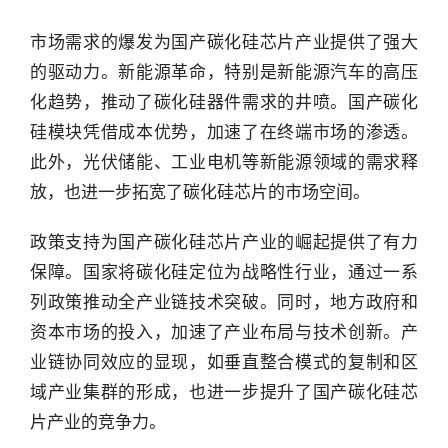
市场需求的爆发为国产碳化硅芯片产业提供了强大
的驱动力。新能源革命，特别是新能源汽车的高压
化趋势，推动了碳化硅器件需求的井喷。国产碳化
硅模块凭借成本优势，加速了在终端市场的渗透。
此外，光伏储能、工业电机等新能源领域的需求释
放，也进一步拓宽了碳化硅芯片的市场空间。
政策支持为国产碳化硅芯片产业的崛起提供了有力
保障。国家将碳化硅定位为战略性行业，通过一系
列政策推动全产业链技术突破。同时，地方政府和
资本市场的投入，加速了产业布局与技术创新。产
业链协同效应的显现，如垂直整合模式的复制和区
域产业集群的形成，也进一步提升了国产碳化硅芯
片产业的竞争力。