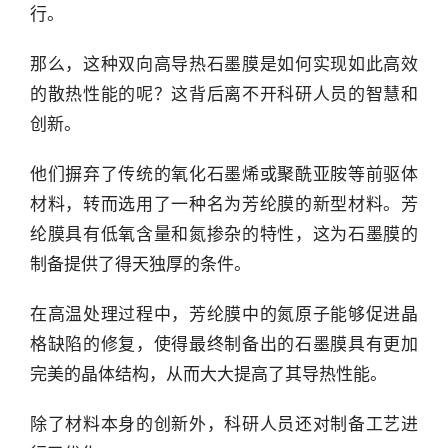
行。
那么，这种双向高导热石墨膜是如何实现如此高效
的散热性能的呢？这背后离不开科研人员的智慧和
创新。
他们摒弃了传统的氧化石墨烯或聚酰亚胺等前驱体
材料，转而选用了一种名为芳纶膜的新型材料。芳
纶膜具有低氧含量和氮掺杂的特性，这为石墨膜的
制备提供了得天独厚的条件。
在高温处理过程中，芳纶膜中的氮原子能够促进晶
格缺陷的修复，使得最终制备出的石墨膜具有更加
完美的晶体结构，从而大大提高了其导热性能。
除了材料本身的创新外，科研人员还对制备工艺进