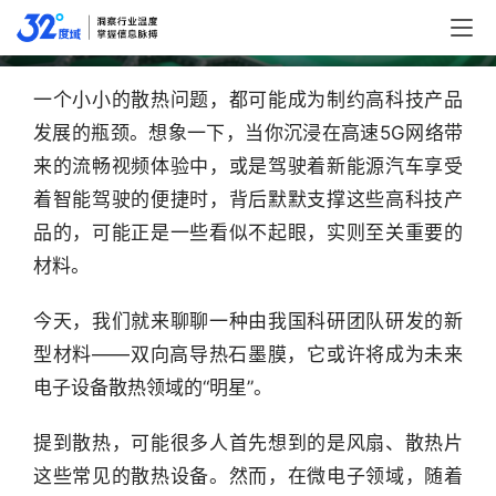
发出双向高导热石墨膜
一个小小的散热问题，都可能成为制约高科技产品
发展的瓶颈。想象一下，当你沉浸在高速5G网络带
来的流畅视频体验中，或是驾驶着新能源汽车享受
着智能驾驶的便捷时，背后默默支撑这些高科技产
品的，可能正是一些看似不起眼，实则至关重要的
材料。
今天，我们就来聊聊一种由我国科研团队研发的新
型材料——双向高导热石墨膜，它或许将成为未来
电子设备散热领域的“明星”。
提到散热，可能很多人首先想到的是风扇、散热片
这些常见的散热设备。然而，在微电子领域，随着