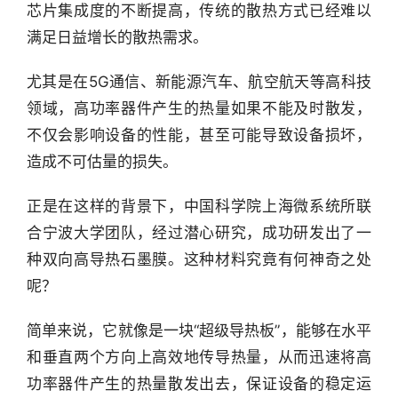
芯片集成度的不断提高，传统的散热方式已经难以
满足日益增长的散热需求。
尤其是在5G通信、新能源汽车、航空航天等高科技
领域，高功率器件产生的热量如果不能及时散发，
不仅会影响设备的性能，甚至可能导致设备损坏，
造成不可估量的损失。
正是在这样的背景下，中国科学院上海微系统所联
合宁波大学团队，经过潜心研究，成功研发出了一
种双向高导热石墨膜。这种材料究竟有何神奇之处
呢？
简单来说，它就像是一块“超级导热板”，能够在水平
和垂直两个方向上高效地传导热量，从而迅速将高
功率器件产生的热量散发出去，保证设备的稳定运