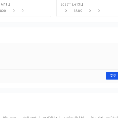
1月11日
2025年9月13日
809
0
0
0
18.8K
0
0
提交