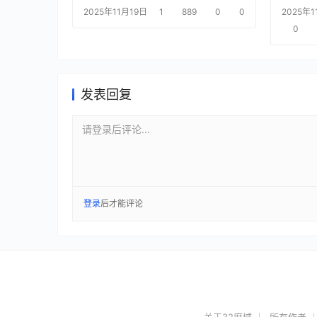
2025年11月19日
1
889
0
0
2025年1
0
发表回复
请登录后评论...
登录
后才能评论