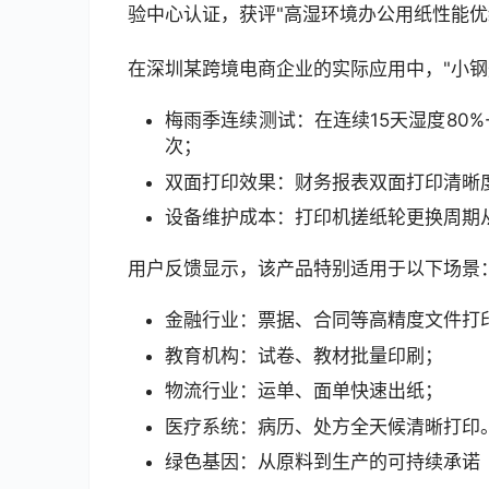
验中心认证，获评"高湿环境办公用纸性能优
在深圳某跨境电商企业的实际应用中，"小钢
梅雨季连续测试：在连续15天湿度80%
次；
双面打印效果：财务报表双面打印清晰度提
设备维护成本：打印机搓纸轮更换周期从
用户反馈显示，该产品特别适用于以下场景
金融行业：票据、合同等高精度文件打
教育机构：试卷、教材批量印刷；
物流行业：运单、面单快速出纸；
医疗系统：病历、处方全天候清晰打印
绿色基因：从原料到生产的可持续承诺