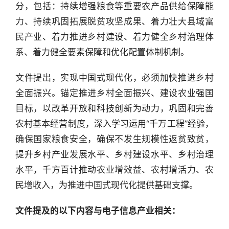
分，包括：持续增强粮食等重要农产品供给保障能
力、持续巩固拓展脱贫攻坚成果、着力壮大县域富
民产业、着力推进乡村建设、着力健全乡村治理体
系、着力健全要素保障和优化配置体制机制。
文件提出，实现中国式现代化，必须加快推进乡村
全面振兴。锚定推进乡村全面振兴、建设农业强国
目标，以改革开放和科技创新为动力，巩固和完善
农村基本经营制度，深入学习运用“千万工程”经验，
确保国家粮食安全，确保不发生规模性返贫致贫，
提升乡村产业发展水平、乡村建设水平、乡村治理
水平，千方百计推动农业增效益、农村增活力、农
民增收入，为推进中国式现代化提供基础支撑。
文件提及的以下内容与电子信息产业相关：