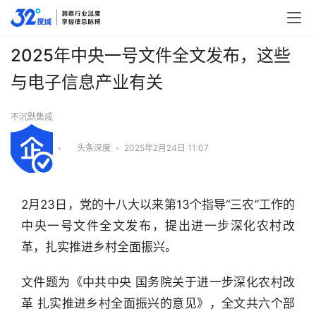
2025年中央一号文件全文发布，这些
与电子信息产业有关
不沉默集成
•
头条深度
•
2025年2月24日 11:07
2月23日，党的十八大以来第13个指导“三农”工作的
中央一号文件全文发布，提出进一步深化农村改
革，扎实推进乡村全面振兴。
文件题为《中共中央 国务院关于进一步深化农村改
革 扎实推进乡村全面振兴的意见》，全文共六个部