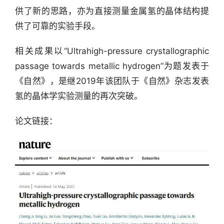
供了新的思路，亦为直接测量金属氢的晶体结构提
供了可靠的实验手段。
相关成果以“Ultrahigh-pressure crystallographic 
passage towards metallic hydrogen”为题发表于
《自然》，是继2019年该团队于《自然》杂志发表
氢的晶体学实验测量的再次突破。
论文链接：