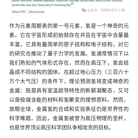
作为元素周期表的第一号元素，氢是一个神奇的元
素。它在宇宙形成初始就存在并且在宇宙中含量最
丰富，它具有最简单的原子结构和电子结构，对它
的研究也推动了量子力学的发展。氢通常情况下以
我们熟知的气体形式存在，然而在高压下，氢会结
晶成不同结构的固体。在超过地心压力（三百六十
万个大气压）的条件下，理论预测氢将变成神奇的
金属：既是具有室温超导特性的新颖凝聚态，又可
以是极端含能的材料和氢聚变的理想原料。然而，
放眼全球，金属氢的合成和实验表征仍是世界性的
科学难题。因此，金属氢被誉为高压物理的圣杯，
也是世界顶尖高压科学团队争相攻克的目标。