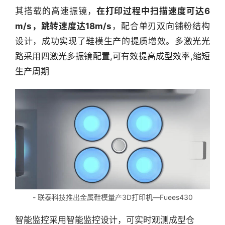
其搭载的高速振镜，
在打印过程中扫描速度可达6 
m/s，跳转速度达18m/s
，配合单刃双向铺粉结构
设计，成功实现了鞋模生产的提质增效。多激光光
路采用四激光多振镜配置,可有效提高成型效率,缩短
生产周期
- 联泰科技推出金属鞋模量产3D打印机—Fuees430
智能监控采用智能监控设计，可实时观测成型仓