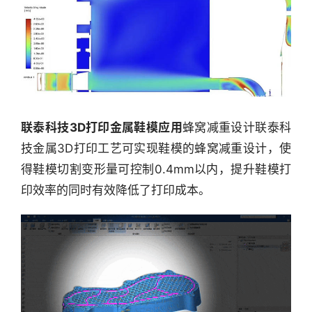
联泰科技3D打印金属鞋模应用
蜂窝减重设计联泰科
技金属3D打印工艺可实现鞋模的蜂窝减重设计，使
得鞋模切割变形量可控制0.4mm以内，提升鞋模打
印效率的同时有效降低了打印成本。