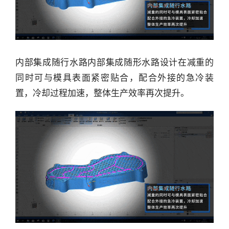
内部集成随行水路内部集成随形水路设计在减重的
同时可与模具表面紧密贴合，配合外接的急冷装
置，冷却过程加速，整体生产效率再次提升。