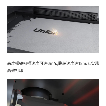
高度振镜扫描速度可达6m/s,跳转速度达18m/s,实现
高效打印