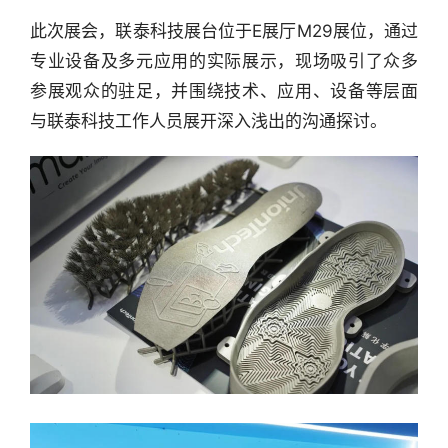
此次展会，联泰科技展台位于E展厅M29展位，通过
专业设备及多元应用的实际展示，现场吸引了众多
参展观众的驻足，并围绕技术、应用、设备等层面
与联泰科技工作人员展开深入浅出的沟通探讨。