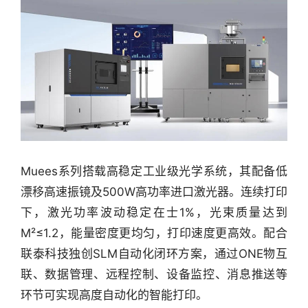
Muees系列搭载高稳定工业级光学系统，其配备低
漂移高速振镜及500W高功率进口激光器。连续打印
下，激光功率波动稳定在士1%，光束质量达到
M²≤1.2，能量密度更均匀，打印速度更高效。配合
联泰科技独创SLM自动化闭环方案，通过ONE物互
联、数据管理、远程控制、设备监控、消息推送等
环节可实现高度自动化的智能打印。