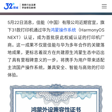
佳能31款打印机首批通过华为鸿蒙认证
5月22日消息，佳能（中国）有限公司近期官宣，旗
下31款打印机通过华为
鸿蒙操作系统
（HarmonyOS 
NEXT）认证，成为首批获此权威认证的打印机厂
商。这一成果不仅是佳能与华为多年合作的关键落
地成果，更标志着双方在共建原生鸿蒙生态中迈出
了具有里程碑意义的一步，将携手为用户带来适配
主流国产操作系统，兼具安全、智能与高效的打印
体验。