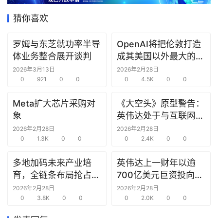
据
猜你喜欢
研
选
罗姆与东芝就功率半导
OpenAI将把伦敦打造
报
体业务整合展开谈判
成其美国以外最大的研
告
究中心
2026年3月13日
2026年2月28日
0
921
0
0
0
4.5K
0
0
创
Meta扩大芯片采购对
《大空头》原型警告：
投
象
英伟达处于与互联网泡
之
窗
沫时期思科同样的“危
2026年2月28日
2026年2月28日
0
1.3K
0
0
险境地”
0
2.4K
0
0
商
多地加码未来产业培
英伟达上一财年以逾
机
育，全链条布局抢占新
700亿美元巨资投向合
链
赛道先机
作方，竭力巩固AI芯片
合
2026年2月28日
2026年2月28日
0
3.8K
0
0
需求
0
2.0K
0
0
圈