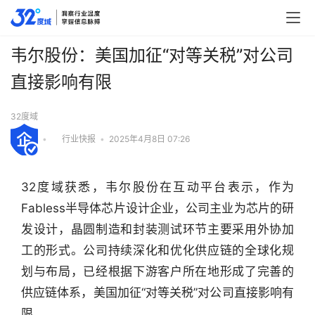
韦尔股份：美国加征“对等关税”对公司
直接影响有限
32度域
•
行业快报
•
2025年4月8日 07:26
32度域获悉，韦尔股份在互动平台表示，作为
Fabless半导体芯片设计企业，公司主业为芯片的研
发设计，晶圆制造和封装测试环节主要采用外协加
工的形式。公司持续深化和优化供应链的全球化规
划与布局，已经根据下游客户所在地形成了完善的
供应链体系，美国加征“对等关税”对公司直接影响有
行
业
限。