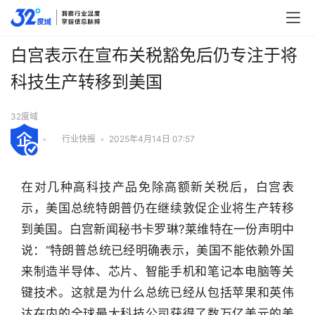
白宫表示在宣布关税豁免后仍专注于将
科技生产转移到美国
32度域
•
行业快报
•
2025年4月14日 07:57
在对几种高科技产品免除高额新关税后，白宫表
示，美国总统特朗普仍在继续敦促企业将生产转移
到美国。白宫新闻秘书卡罗琳?莱维特在一份声明中
说：“特朗普总统已经明确表示，美国不能依赖外国
来制造半导体、芯片、智能手机和笔记本电脑等关
键技术。这就是为什么总统已经从包括苹果和英伟
达在内的全球最大科技公司获得了数万亿美元的美