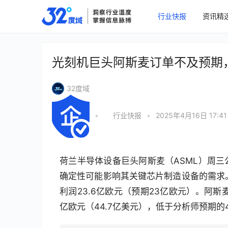
行业快报
资讯精
光刻机巨头阿斯麦订单不及预期
32度域
•
行业快报
•
2025年4月16日 17:41
荷兰半导体设备巨头阿斯麦（ASML）周
确定性可能影响其关键芯片制造设备的需求。
利润23.6亿欧元（预期23亿欧元）。阿
亿欧元（44.7亿美元），低于分析师预期的