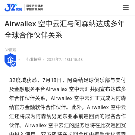
Airwallex 空中云汇与阿森纳达成多年
全球合作伙伴关系
32度域
•
行业快报
•
2025年7月18日 15:48
32度域获悉，7月18日，阿森纳足球俱乐部与支付
及金融服务平台Airwallex 空中云汇共同宣布达成多
年合作伙伴关系，Airwallex 空中云汇正式成为阿森
纳官方金融软件合作伙伴。此外，Airwallex 空中云
汇还将成为阿森纳男足东亚季前巡回赛的冠名合作
伙伴。Airwallex 空中云汇的服务也将在此次巡回赛
行
中投入使用，双方还将在长期合作中携手优化阿森