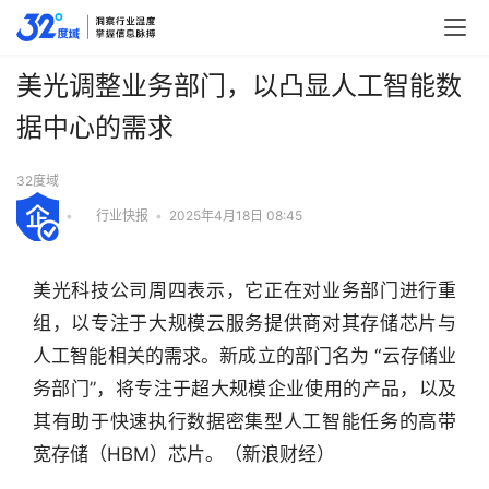
美光调整业务部门，以凸显人工智能数
据中心的需求
32度域
•
行业快报
•
2025年4月18日 08:45
美光科技公司周四表示，它正在对业务部门进行重
组，以专注于大规模云服务提供商对其存储芯片与
人工智能相关的需求。新成立的部门名为 “云存储业
务部门”，将专注于超大规模企业使用的产品，以及
其有助于快速执行数据密集型人工智能任务的高带
行
宽存储（HBM）芯片。（新浪财经）
业