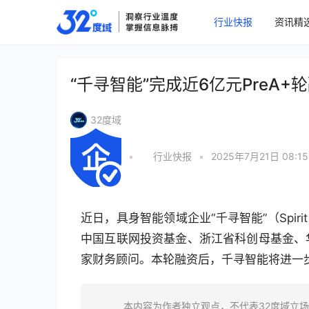
行业快报
资讯精
“千寻智能”完成近6亿元PreA+
32度域
•
行业快报
•
2025年7月21日 08:15
近日，具身智能领域企业“千寻智能”（Spiri
中国互联网投资基金、浙江省科创母基金、
家财务顾问。本轮融资后，千寻智能将进一
本内容为作者独立观点，不代表32度域立