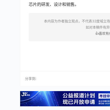
芯片的研发、设计和销售。
本内容为作者独立观点，不代表32度域立
如对本稿件有
👍喜欢
分享到: