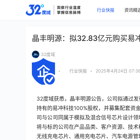
行业快报
资讯精
晶丰明源：拟32.83亿元购买易
32度域
•
行业快报
•
2025年4月24日 07:3
32度域获悉，晶丰明源公告，公司拟通过发
持有的易冲科技100%股权，并募集配套资
司与公司同属于模拟及混合信号芯片设计领
将与标的公司在产品品类、客户资源、技术
无线充电芯片、通用充电芯片、汽车电源管理