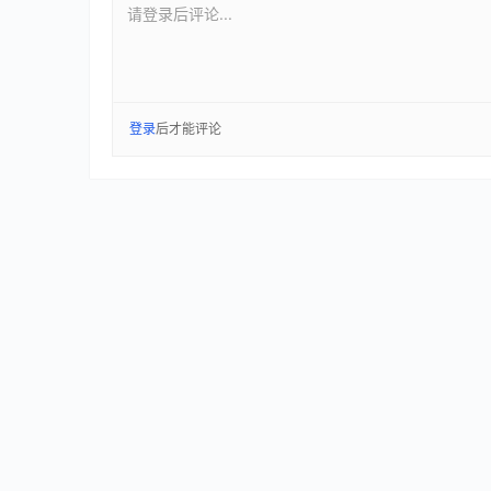
请登录后评论...
登录
后才能评论