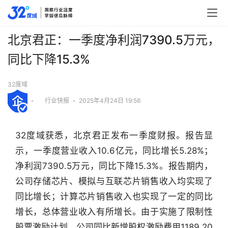
北京君正：一季度净利润7390.5万元，
同比下降15.3%
32度域
•
行业快报
•
2025年4月24日 19:56
32度域获悉，北京君正发布一季度财报。报告显
示，一季度营业收入10.6亿元，同比增长5.28%；
净利润7390.5万元，同比下降15.3%。报告期内，
公司存储芯片、模拟与互联芯片销售收入均实现了
同比增长；计算芯片销售收入也实现了一定的同比
增长，总体营业收入有所增长。由于实施了限制性
股票激励计划，公司同比新增股权激励费用1189.20