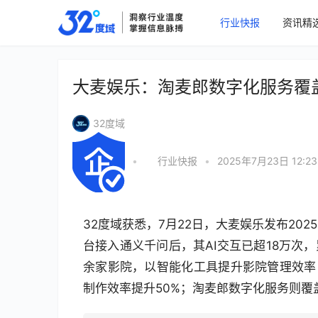
行业快报
资讯精
大麦娱乐：淘麦郎数字化服务覆盖
32度域
•
行业快报
•
2025年7月23日 12:23
32度域获悉，7月22日，大麦娱乐发布20
台接入通义千问后，其AI交互已超18万次，
余家影院，以智能化工具提升影院管理效率
制作效率提升50%；淘麦郎数字化服务则覆盖