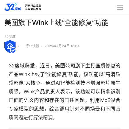
美图旗下Wink上线“全能修复”功能
32度域
•
行业快报
•
2025年7月24日 16:04
32度域获悉，近日，美图公司旗下主打画质修复的
产品Wink上线了“全能修复”功能，该功能以“高清质
感影像”为核心，通过AI智能检测技术增强影片原生
质感。Wink产品负责人表示，该功能可以精准识别
画面的语义内容和存在的画质问题，利用MoE混合
专家模型的思想，综合调用针对不同场景和不同画
质问题进行算法精调。