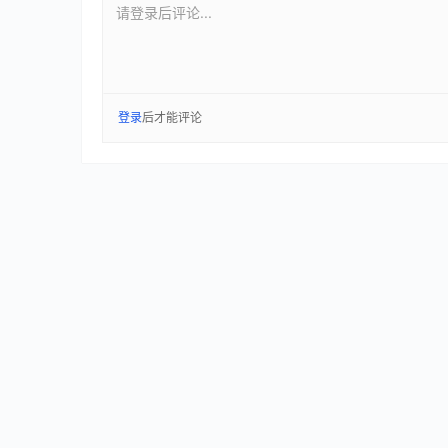
请登录后评论...
登录
后才能评论