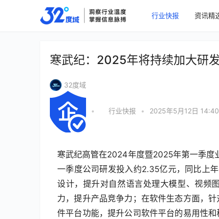
行业快报
资讯精
寒武纪：2025年将持续加大研
32度域
•
行业快报
•
2025年5月12日 14:40
寒武纪高管在2024年度暨2025年第一季
一季度公司研发投入约2.35亿元，同比上
设计，提升对自然语言处理大模型、视频
力，提升产品竞争力；在软件生态方面，针
件平台功能，提升公司软件平台的易用性和