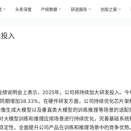
选
头条深度
产经数据
研选报告
创投之窗
发投入
度业绩说明会上表示，2025年，公司将持续加大研发投入。今
年同期增加38.33%。在硬件研发方面，公司持续优化芯片架
图像生成大模型以及垂直类大模型的训练推理等场景的适配
对大模型训练和推理应用场景进行持续优化，完善基础系统
稳定性，全面提升公司产品在训练和推理场景中的竞争优势