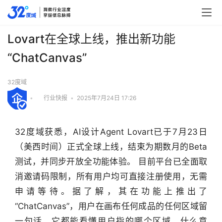
Lovart在全球上线，推出新功能
“ChatCanvas”
32度域
•
行业快报
•
2025年7月24日 17:26
32度域获悉，AI设计Agent Lovart已于7月23日
（美西时间）正式全球上线，结束为期数月的Beta
测试，并同步开放全功能体验。 目前平台已全面取
消邀请码限制，所有用户均可直接注册使用，无需
申请等待。据了解，其在功能上推出了
“ChatCanvas”，用户在画布任何成品的任何区域留
一句话，它都能看懂用户指的哪个区域、什么意