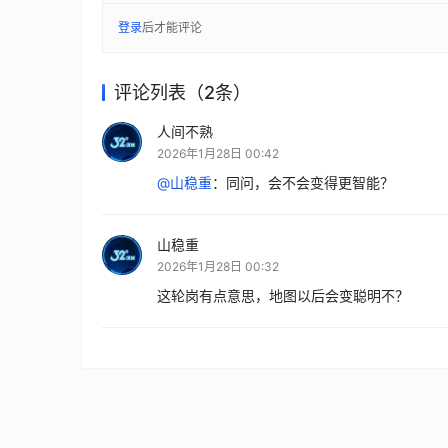
登录
后才能评论
评论列表（2条）
人间不熟
2026年1月28日 00:42
@山稳重
：
同问，会不会变得更智能？
山稳重
2026年1月28日 00:32
这轮岗有点意思，地图以后会变聪明不？