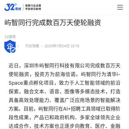
屿智同行完成数百万天使轮融资
32度域
•
行业快报
•
2025年7月24日 22:16
近日，深圳市屿智同行科技有限公司完成数百万天
使轮融资，投资方为前海信诺。屿智同行为清华i-
Space重点孵化项目，致力于人工智能领域的前沿
探索，融合文本、语音、图像等多模态技术，打造
具备高效处理能力、覆盖广泛应用场景的智能解决
方案。目前，屿智同行在AI+招聘工具领域已取得阶
段性成果，产品已和政府机构、多家全球领先企业
达成合作，技术方案也正逐步向教育、医疗、金融
行