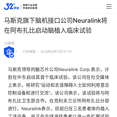
马斯克旗下脑机接口公司Neuralink将
在阿布扎比启动脑植入临床试验
32度域
•
行业快报
•
2025年5月15日 07:31
马斯克领导的脑芯片公司Neuralink Corp.表示，计
划在中东启动其首个临床试验。该公司在社交媒体
上表示，将研究“运动和言语障碍人士如何利用意念
控制设备和进行交流”。该公司表示，该试验将与阿
布扎比卫生部合作，在克利夫兰诊所阿布扎比分部
进行。Neuralink表示，目前已在三名患者体内植入
行
了该设备，并正在全球寻找患者以进一步扩展试验